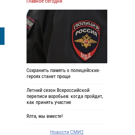
Главное сегодня
Сохранить память о полицейских-
героях станет проще
Летний сезон Всероссийской
переписи воробьев: когда пройдет,
как принять участие
Ялта, мы вместе!
Новости СМИ2