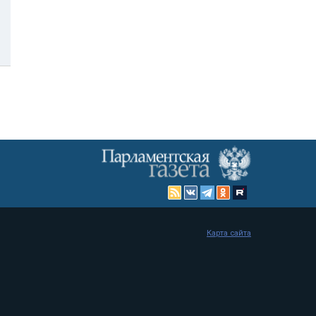
Карта сайта