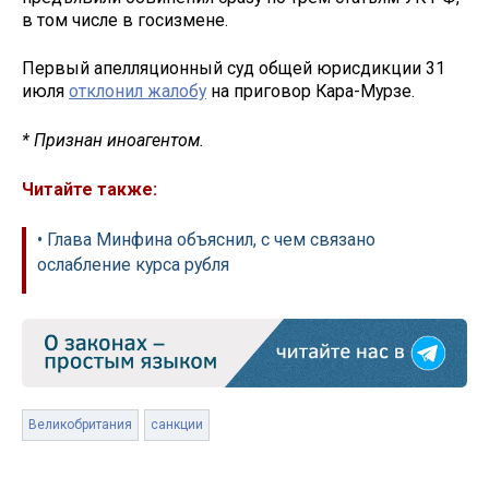
в том числе в госизмене.
Первый апелляционный суд общей юрисдикции 31
июля
отклонил жалобу
на приговор Кара-Мурзе.
* Признан иноагентом.
Читайте также:
• Глава Минфина объяснил, с чем связано
ослабление курса рубля
Великобритания
санкции