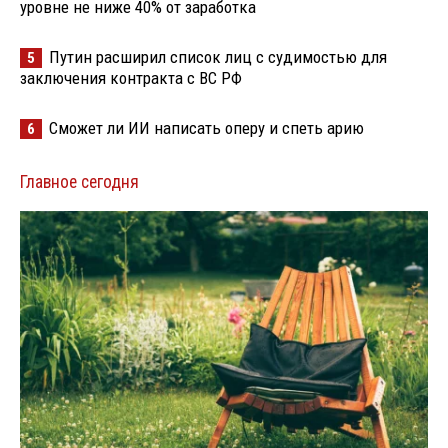
уровне не ниже 40% от заработка
Путин расширил список лиц с судимостью для
5
заключения контракта с ВС РФ
Сможет ли ИИ написать оперу и спеть арию
6
Главное сегодня