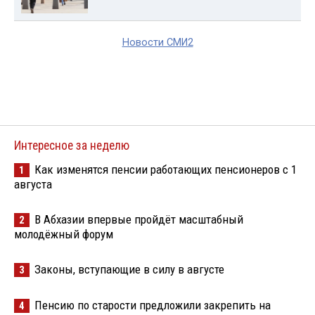
Новости СМИ2
Интересное за неделю
Как изменятся пенсии работающих пенсионеров с 1
1
августа
В Абхазии впервые пройдёт масштабный
2
молодёжный форум
Законы, вступающие в силу в августе
3
Пенсию по старости предложили закрепить на
4