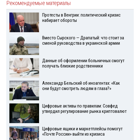
Рекомендуемые материалы
Протесты в Венгрии: политический кризис
набирает обороты
Вместо Сырского — Драпатый: что стоит за
сменой руководства в украинской армии
Данные об оформлении больничных смогут
получать близкие родственники
Александр Бельский об иноагентах: «Как
они будут смотреть людям в глаза?»
Цифровые активы по правилам: Совфед
утвердил регулирование рынка криптовалют
Цифровые ящики и маркетплейсы помогут
«Почте России» выйти из кризиса