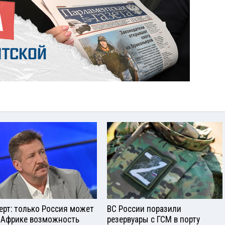
ерт: только Россия может
ВС России поразили
 Африке возможность
резервуары с ГСМ в порту