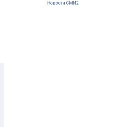
Новости СМИ2