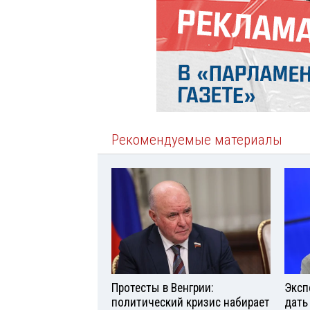
Рекомендуемые материалы
Протесты в Венгрии:
Эксп
политический кризис набирает
дать