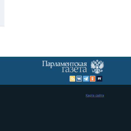
Карта сайта