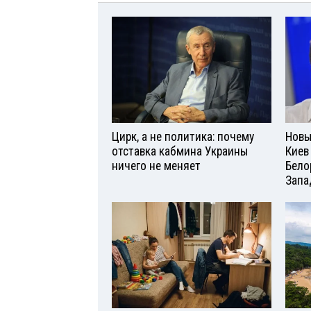
Цирк, а не политика: почему
Новы
отставка кабмина Украины
Киев
ничего не меняет
Бело
Запа