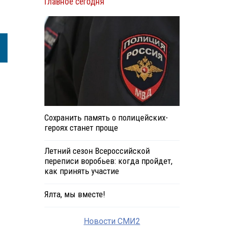
Главное сегодня
Сохранить память о полицейских-
героях станет проще
Летний сезон Всероссийской
переписи воробьев: когда пройдет,
как принять участие
Ялта, мы вместе!
Новости СМИ2