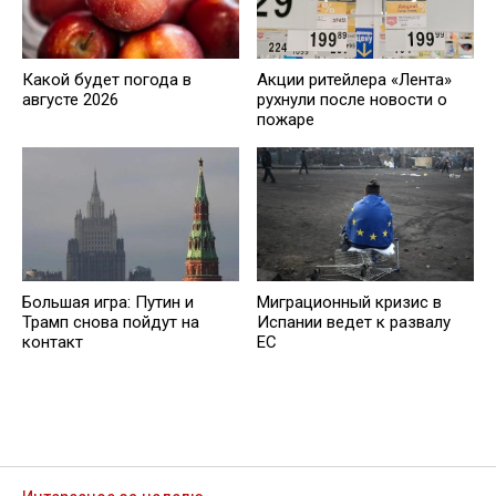
Какой будет погода в
Акции ритейлера «Лента»
августе 2026
рухнули после новости о
пожаре
Большая игра: Путин и
Миграционный кризис в
Трамп снова пойдут на
Испании ведет к развалу
контакт
ЕС