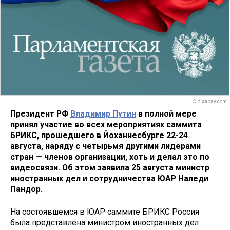
© pixabay.com
Президент РФ
Владимир Путин
в полной мере
принял участие во всех мероприятиях саммита
БРИКС, прошедшего в Йоханнесбурге 22-24
августа, наряду с четырьмя другими лидерами
стран — членов организации, хоть и делал это по
видеосвязи. Об этом заявила 25 августа министр
иностранных дел и сотрудничества ЮАР Наледи
Пандор.
На состоявшемся в ЮАР саммите БРИКС Россия
была представлена министром иностранных дел