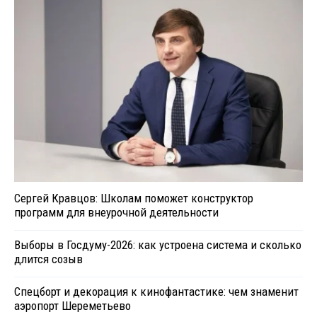
Сергей Кравцов: Школам поможет конструктор
программ для внеурочной деятельности
Выборы в Госдуму-2026: как устроена система и сколько
длится созыв
Спецборт и декорация к кинофантастике: чем знаменит
аэропорт Шереметьево