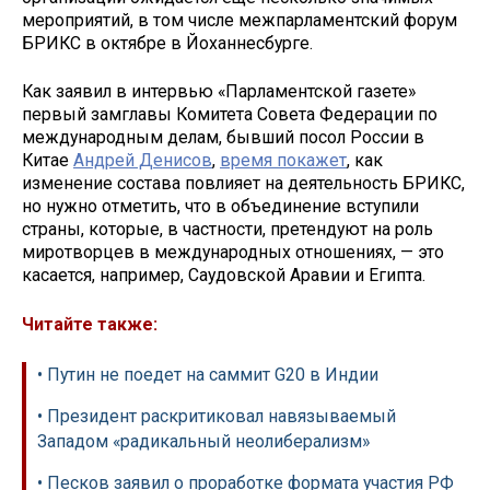
мероприятий, в том числе межпарламентский форум
БРИКС в октябре в Йоханнесбурге.
Как заявил в интервью «Парламентской газете»
первый замглавы Комитета Совета Федерации по
международным делам, бывший посол России в
Китае
Андрей Денисов
,
время покажет
, как
изменение состава повлияет на деятельность БРИКС,
но нужно отметить, что в объединение вступили
страны, которые, в частности, претендуют на роль
миротворцев в международных отношениях, — это
касается, например, Саудовской Аравии и Египта.
Читайте также:
• Путин не поедет на саммит G20 в Индии
• Президент раскритиковал навязываемый
Западом «радикальный неолиберализм»
• Песков заявил о проработке формата участия РФ