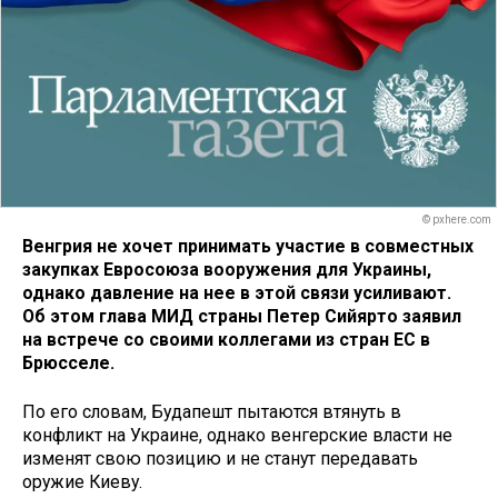
© pxhere.com
Венгрия не хочет принимать участие в совместных
закупках Евросоюза вооружения для Украины,
однако давление на нее в этой связи усиливают.
Об этом глава МИД страны Петер Сийярто заявил
на встрече со своими коллегами из стран ЕС в
Брюсселе.
По его словам, Будапешт пытаются втянуть в
конфликт на Украине, однако венгерские власти не
изменят свою позицию и не станут передавать
оружие Киеву.