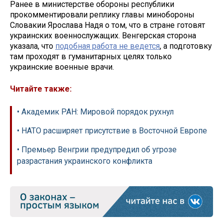
Ранее в министерстве обороны республики
прокомментировали реплику главы минобороны
Словакии Ярослава Надя о том, что в стране готовят
украинских военнослужащих. Венгерская сторона
указала, что
подобная работа не ведется
, а подготовку
там проходят в гуманитарных целях только
украинские военные врачи.
Читайте также:
• Академик РАН: Мировой порядок рухнул
• НАТО расширяет присутствие в Восточной Европе
• Премьер Венгрии предупредил об угрозе
разрастания украинского конфликта