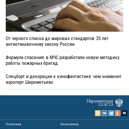
От черного списка до мировых стандартов: 25 лет
антиотмывочному закону России
Формула спасения: в МЧС разработали новую методику
работы пожарных бригад
Спецборт и декорация к кинофантастике: чем знаменит
аэропорт Шереметьево
Политика
Экономика