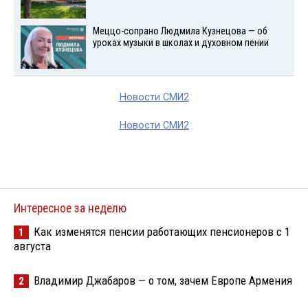
Меццо-сопрано Людмила Кузнецова — об
уроках музыки в школах и духовном пении
Новости СМИ2
Новости СМИ2
Интересное за неделю
Как изменятся пенсии работающих пенсионеров с 1
1
августа
Владимир Джабаров — о том, зачем Европе Армения
2