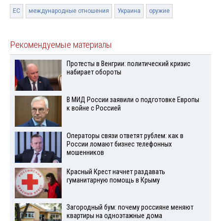
ЕС
международные отношения
Украина
оружие
Рекомендуемые материалы
Протесты в Венгрии: политический кризис
набирает обороты
В МИД России заявили о подготовке Европы
к войне с Россией
Операторы связи ответят рублем: как в
России ломают бизнес телефонных
мошенников
Красный Крест начнет раздавать
гуманитарную помощь в Крыму
Загородный бум: почему россияне меняют
квартиры на одноэтажные дома