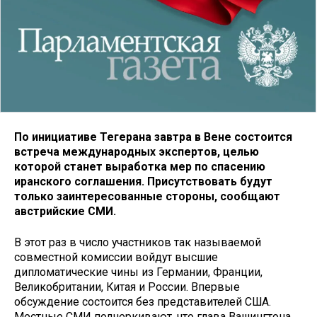
По инициативе Тегерана завтра в Вене состоится
встреча международных экспертов, целью
которой станет выработка мер по спасению
иранского соглашения. Присутствовать будут
только заинтересованные стороны, сообщают
австрийские СМИ.
В этот раз в число участников так называемой
совместной комиссии войдут высшие
дипломатические чины из Германии, Франции,
Великобритании, Китая и России. Впервые
обсуждение состоится без представителей США.
Местные СМИ подчеркивают, что глава Вашингтона