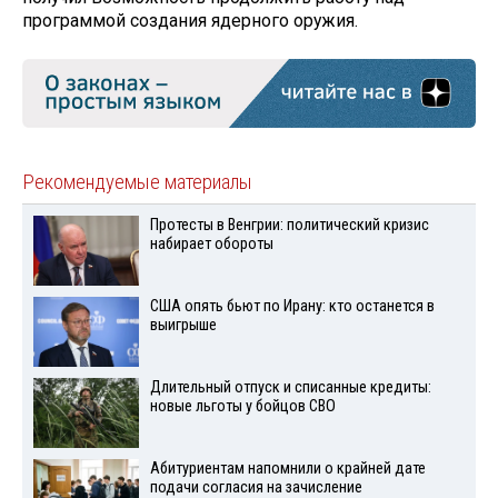
программой создания ядерного оружия.
Рекомендуемые материалы
Протесты в Венгрии: политический кризис
набирает обороты
США опять бьют по Ирану: кто останется в
выигрыше
Длительный отпуск и списанные кредиты:
новые льготы у бойцов СВО
Абитуриентам напомнили о крайней дате
подачи согласия на зачисление