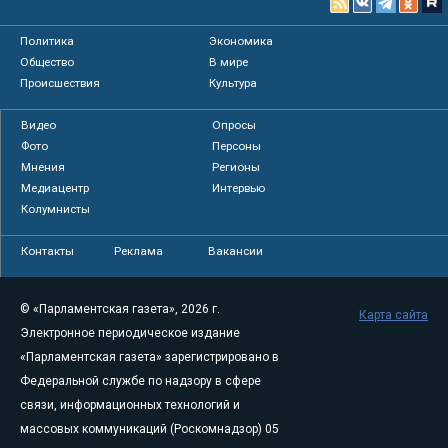
Политика
Экономика
Общество
В мире
Происшествия
Культура
Видео
Опросы
Фото
Персоны
Мнения
Регионы
Медиацентр
Интервью
Колумнисты
Контакты
Реклама
Вакансии
© «Парламентская газета», 2026 г.
Карта сайта
Электронное периодическое издание
«Парламентская газета» зарегистрировано в
Федеральной службе по надзору в сфере
связи, информационных технологий и
массовых коммуникаций (Роскомнадзор) 05