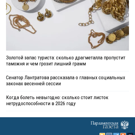
Золотой запас туриста: сколько драгметалла пропустит
таможня и чем грозит лишний грамм
Сенатор Лантратова рассказала о главных социальных
законах весенней сессии
Когда болеть невыгодно: сколько стоит листок
нетрудоспособности в 2026 году