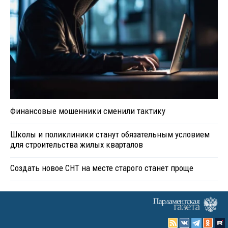
Финансовые мошенники сменили тактику
Школы и поликлиники станут обязательным условием
для строительства жилых кварталов
Создать новое СНТ на месте старого станет проще