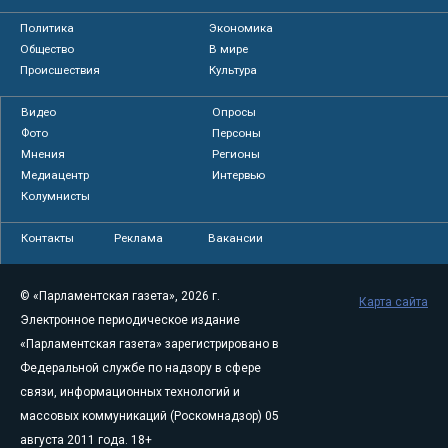
Политика
Экономика
Общество
В мире
Происшествия
Культура
Видео
Опросы
Фото
Персоны
Мнения
Регионы
Медиацентр
Интервью
Колумнисты
Контакты
Реклама
Вакансии
© «Парламентская газета», 2026 г.
Карта сайта
Электронное периодическое издание
«Парламентская газета» зарегистрировано в
Федеральной службе по надзору в сфере
связи, информационных технологий и
массовых коммуникаций (Роскомнадзор) 05
августа 2011 года. 18+