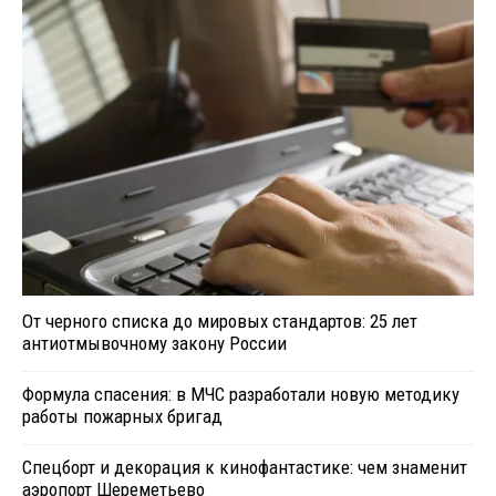
От черного списка до мировых стандартов: 25 лет
антиотмывочному закону России
Формула спасения: в МЧС разработали новую методику
работы пожарных бригад
Спецборт и декорация к кинофантастике: чем знаменит
аэропорт Шереметьево