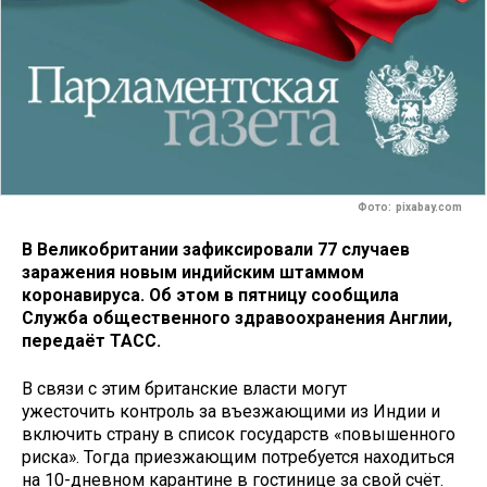
Фото: pixabay.com
В Великобритании зафиксировали 77 случаев
заражения новым индийским штаммом
коронавируса. Об этом в пятницу сообщила
Служба общественного здравоохранения Англии,
передаёт ТАСС.
В связи с этим британские власти могут
ужесточить контроль за въезжающими из Индии и
включить страну в список государств «повышенного
риска». Тогда приезжающим потребуется находиться
на 10-дневном карантине в гостинице за свой счёт.