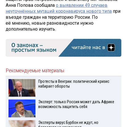
Анна Попова сообщала
о выявлении 49 случаев
неуточнённых мутаций коронавируса нового типа
при
въезде граждан на территорию России. По
её мнению, новые разновидности нужно
дополнительно изучить.
Рекомендуемые материалы
Протесты в Венгрии: политический кризис
набирает обороты
Эксперт: только Россия может дать Африке
возможность защитить себя
Эксперты вирус Бурбон не ждут, но