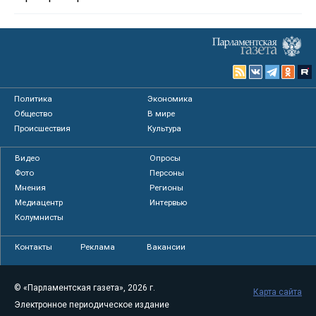
Политика
Экономика
Общество
В мире
Происшествия
Культура
Видео
Опросы
Фото
Персоны
Мнения
Регионы
Медиацентр
Интервью
Колумнисты
Контакты
Реклама
Вакансии
© «Парламентская газета», 2026 г.
Карта сайта
Электронное периодическое издание