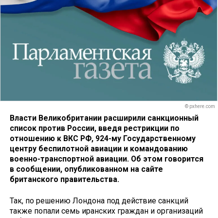
© pxhere.com
Власти Великобритании расширили санкционный
список против России, введя рестрикции по
отношению к ВКС РФ, 924-му Государственному
центру беспилотной авиации и командованию
военно-транспортной авиации. Об этом говорится
в сообщении, опубликованном на сайте
британского правительства.
Так, по решению Лондона под действие санкций
также попали семь иранских граждан и организаций