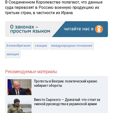
В Соединенном Королевстве полагают, что данные
суда перевозят в Россию военную продукцию из
третьих стран, в частности из Ирана.
Великобритания
санкции
международные отношения
авиация
Рекомендуемые материалы
Протесты в Венгрии: политический кризис
набирает обороты
Вместо Сырского — Драпатый: что стоит за
сменой руководства в украинской армии