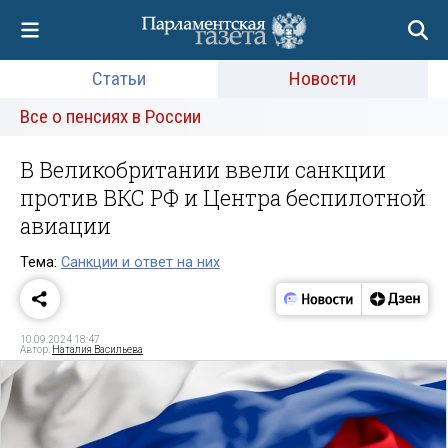
Статьи
Новости
Все о пенсиях в России
В Великобритании ввели санкции
против ВКС РФ и Центра беспилотной
авиации
Тема:
Санкции и ответ на них
10.09.2024 18:47
Автор:
Наталия Васильева