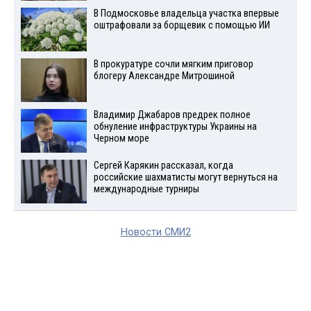
В Подмосковье владельца участка впервые
оштрафовали за борщевик с помощью ИИ
В прокуратуре сочли мягким приговор
блогеру Александре Митрошиной
Владимир Джабаров предрек полное
обнуление инфраструктуры Украины на
Черном море
Сергей Карякин рассказал, когда
российские шахматисты могут вернуться на
международные турниры
Новости СМИ2