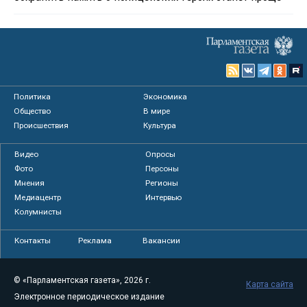
Политика
Экономика
Общество
В мире
Происшествия
Культура
Видео
Опросы
Фото
Персоны
Мнения
Регионы
Медиацентр
Интервью
Колумнисты
Контакты
Реклама
Вакансии
© «Парламентская газета», 2026 г.
Карта сайта
Электронное периодическое издание