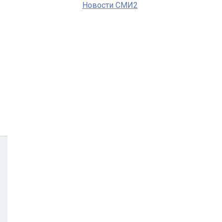
Новости СМИ2