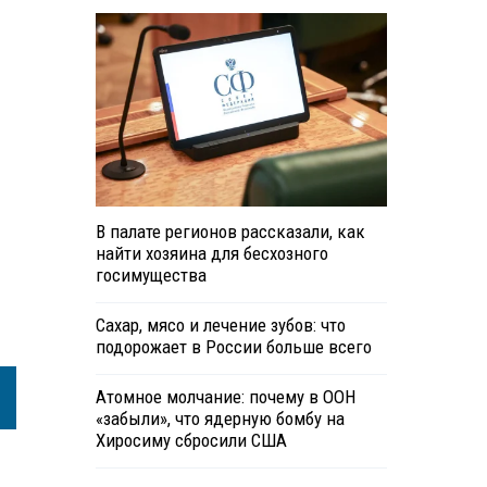
В палате регионов рассказали, как
найти хозяина для бесхозного
госимущества
Сахар, мясо и лечение зубов: что
подорожает в России больше всего
Атомное молчание: почему в ООН
«забыли», что ядерную бомбу на
Хиросиму сбросили США