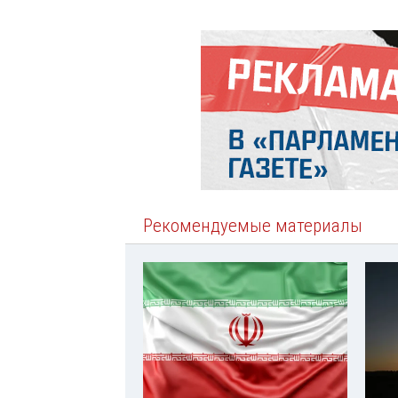
Рекомендуемые материалы