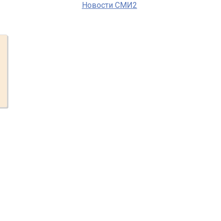
Новости СМИ2