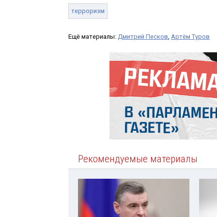
терроризм
Ещё материалы:
Дмитрий Песков
,
Артём Туров
Рекомендуемые материалы