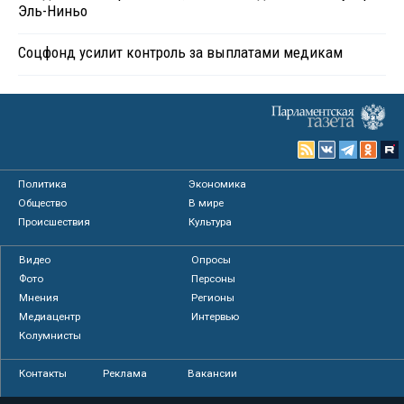
Эль-Ниньо
Соцфонд усилит контроль за выплатами медикам
Политика
Экономика
Общество
В мире
Происшествия
Культура
Видео
Опросы
Фото
Персоны
Мнения
Регионы
Медиацентр
Интервью
Колумнисты
Контакты
Реклама
Вакансии