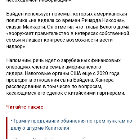
Байден использует приемы, которых американская
политика «не видела со времен Ричарда Никсона»,
сказал Маккарти. Он отметил, что глава Белого дома
«вооружает правительство в интересах собственной
семьи и лишает конгресс возможности вести
надзор».
Напомним, речь идет о зарубежных финансовых
операциях членов семьи американского
лидера. Налоговые органы США еще с 2020 года
проводят в отношении сына Байдена, Хантера
расследование в том числе по вопросам,
касающимся его сделок с китайскими партнерами.
Читайте также:
• Трампу предъявили обвинения по трем пунктам по
делу о штурме Капитолия