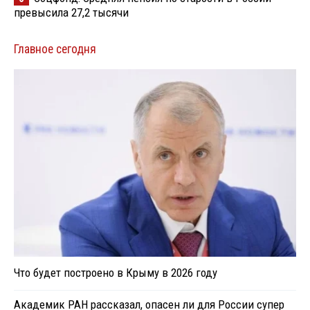
превысила 27,2 тысячи
Главное сегодня
Что будет построено в Крыму в 2026 году
Академик РАН рассказал, опасен ли для России супер