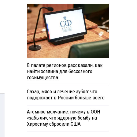
В палате регионов рассказали, как
найти хозяина для бесхозного
госимущества
Сахар, мясо и лечение зубов: что
подорожает в России больше всего
Атомное молчание: почему в ООН
«забыли», что ядерную бомбу на
Хиросиму сбросили США