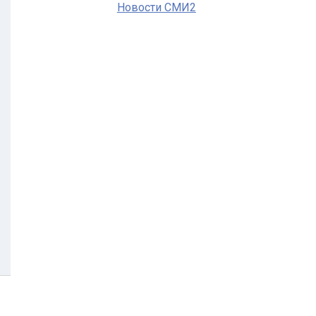
Новости СМИ2