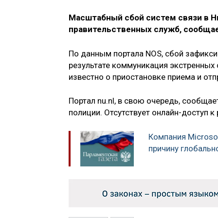
Масштабный сбой систем связи в Н
правительственных служб, сообщае
По данным портала NOS, сбой зафикси
результате коммуникация экстренных 
известно о приостановке приема и от
Портал nu.nl, в свою очередь, сообща
полиции. Отсутствует онлайн-доступ к 
Компания Microso
причину глобальн