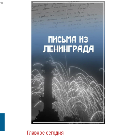
om
Главное сегодня