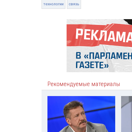
технологии
связь
Рекомендуемые материалы