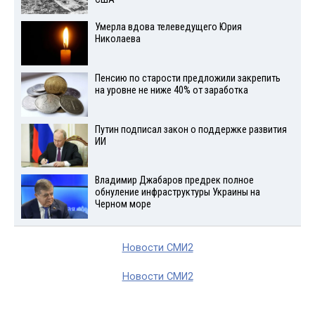
Умерла вдова телеведущего Юрия
Николаева
Пенсию по старости предложили закрепить
на уровне не ниже 40% от заработка
Путин подписал закон о поддержке развития
ИИ
Владимир Джабаров предрек полное
обнуление инфраструктуры Украины на
Черном море
Новости СМИ2
Новости СМИ2