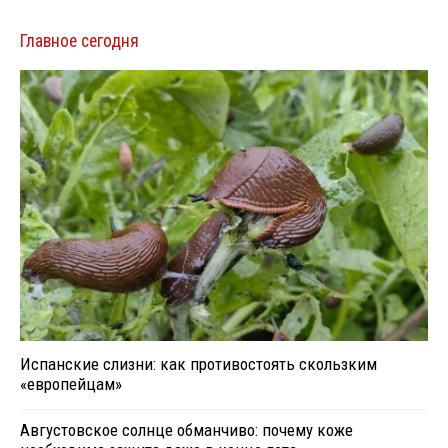
Главное сегодня
Испанские слизни: как противостоять скользким
«европейцам»
Августовское солнце обманчиво: почему коже