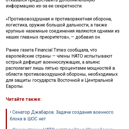
информацию из-за ее секретности.
«Противовоздушная и противоракетная оборона,
логистика, оружие большой дальности, а также
крупные наземные соединения являются одними из
наших главных приоритетов», — добавил он.
Ранее газета Financial Times сообщала, что
европейские страны — члены НАТО испытывают
острый дефицит военнослужащих, а альянс
располагает лишь пятью процентами мощностей в
области противовоздушной обороны, необходимых
для защиты государств Восточной и Центральной
Европы.
Читайте также:
• Сенатор Джабаров: Задачи создания военного
блока в ШОС нет