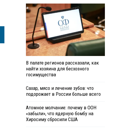
В палате регионов рассказали, как
найти хозяина для бесхозного
госимущества
Сахар, мясо и лечение зубов: что
подорожает в России больше всего
Атомное молчание: почему в ООН
«забыли», что ядерную бомбу на
Хиросиму сбросили США