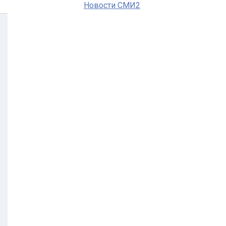
Новости СМИ2