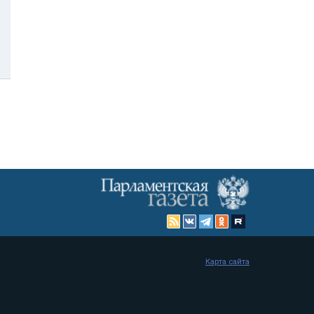
Карта сайта