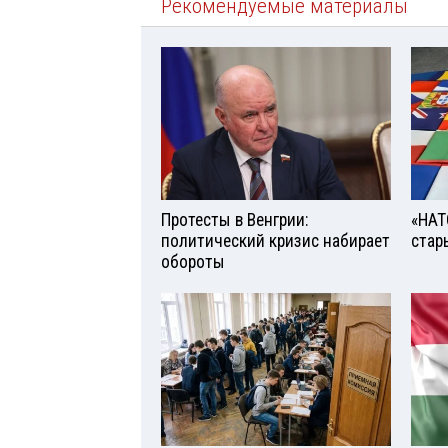
Рекомендуемые материалы
Протесты в Венгрии:
«НАТ
политический кризис набирает
стар
обороты