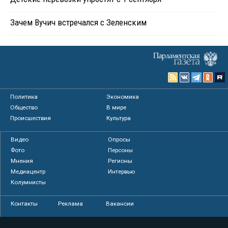
Зачем Вучич встречался с Зеленским
Политика
Экономика
Общество
В мире
Происшествия
Культура
Видео
Опросы
Фото
Персоны
Мнения
Регионы
Медиацентр
Интервью
Колумнисты
Контакты
Реклама
Вакансии