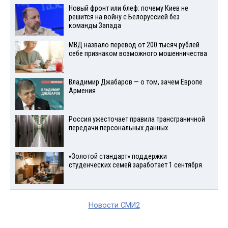
Новый фронт или блеф: почему Киев не
решится на войну с Белоруссией без
команды Запада
МВД назвало перевод от 200 тысяч рублей
себе признаком возможного мошенничества
Владимир Джабаров — о том, зачем Европе
Армения
Россия ужесточает правила трансграничной
передачи персональных данных
«Золотой стандарт» поддержки
студенческих семей заработает 1 сентября
Новости СМИ2