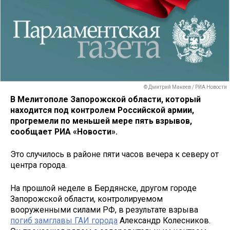
© Дмитрий Макеев / РИА Новости
В Мелитополе Запорожской области, который
находится под контролем Российской армии,
прогремели по меньшей мере пять взрывов,
сообщает РИА «Новости».
Это случилось в районе пяти часов вечера к северу от
центра города.
На прошлой неделе в Бердянске, другом городе
Запорожской области, контролируемом
вооруженными силами РФ, в результате взрыва
погиб замглавы ГАИ города
Александр Колесников.