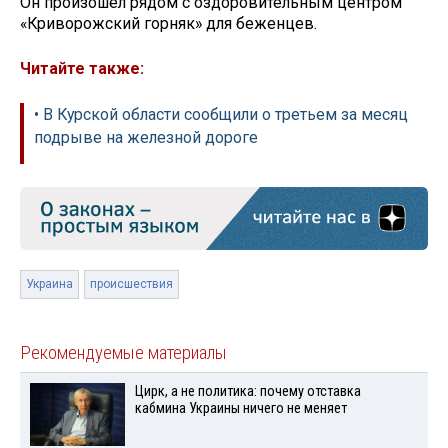
Он произошел рядом с оздоровительным центром
«Криворожский горняк» для беженцев.
Читайте также:
• В Курской области сообщили о третьем за месяц
подрыве на железной дороге
Украина
происшествия
Рекомендуемые материалы
Цирк, а не политика: почему отставка
кабмина Украины ничего не меняет