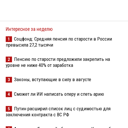
Интересное за неделю
Соцфонд: Средняя пенсия по старости в России
1
превысила 27,2 тысячи
Пенсию по старости предложили закрепить на
2
уровне не ниже 40% от заработка
Законы, вступающие в силу в августе
3
Сможет ли ИИ написать оперу и спеть арию
4
Путин расширил список лиц с судимостью для
5
заключения контракта с ВС РФ