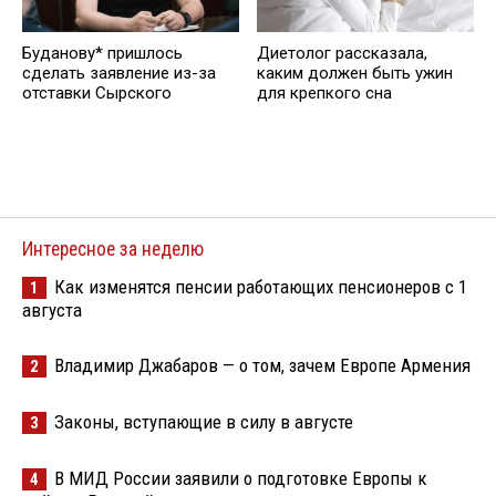
Буданову* пришлось
Диетолог рассказала,
сделать заявление из-за
каким должен быть ужин
отставки Сырского
для крепкого сна
Интересное за неделю
Как изменятся пенсии работающих пенсионеров с 1
1
августа
Владимир Джабаров — о том, зачем Европе Армения
2
Законы, вступающие в силу в августе
3
В МИД России заявили о подготовке Европы к
4