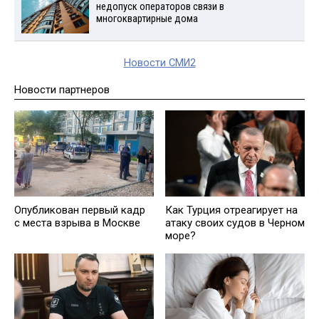
недопуск операторов связи в
многоквартирные дома
Новости СМИ2
Новости партнеров
Опубликован первый кадр
Как Турция отреагирует на
с места взрыва в Москве
атаку своих судов в Черном
море?