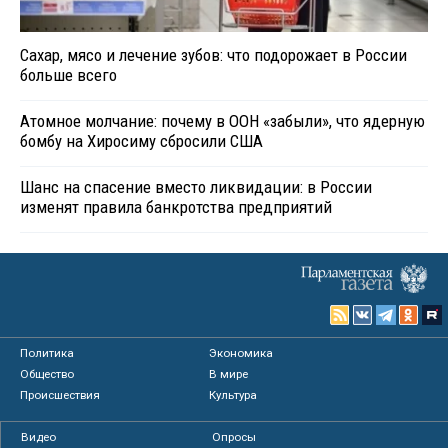
Сахар, мясо и лечение зубов: что подорожает в России
больше всего
Атомное молчание: почему в ООН «забыли», что ядерную
бомбу на Хиросиму сбросили США
Шанс на спасение вместо ликвидации: в России
изменят правила банкротства предприятий
Политика
Экономика
Общество
В мире
Происшествия
Культура
Видео
Опросы