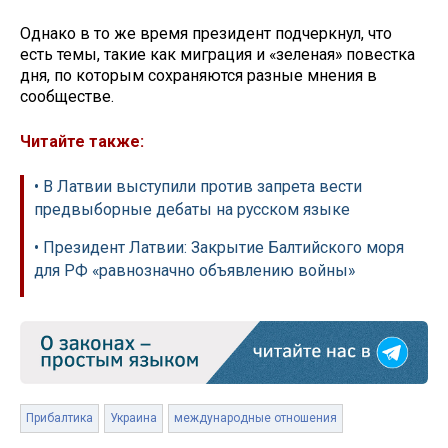
Однако в то же время президент подчеркнул, что
есть темы, такие как миграция и «зеленая» повестка
дня, по которым сохраняются разные мнения в
сообществе.
Читайте также:
• В Латвии выступили против запрета вести
предвыборные дебаты на русском языке
• Президент Латвии: Закрытие Балтийского моря
для РФ «равнозначно объявлению войны»
Прибалтика
Украина
международные отношения