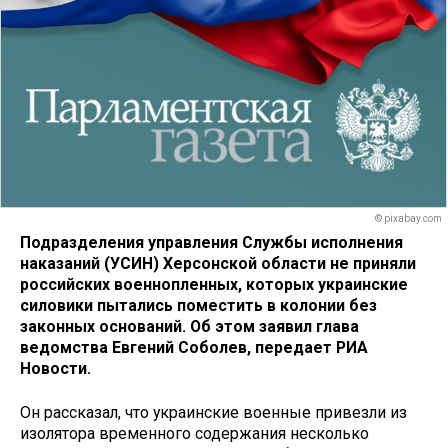
© pixabay.com
Подразделения управления Службы исполнения
наказаний (УСИН) Херсонской области не приняли
российских военнопленных, которых украинские
силовики пытались поместить в колонии без
законных оснований. Об этом заявил глава
ведомства Евгений Соболев, передает РИА
Новости.
Он рассказал, что украинские военные привезли из
изолятора временного содержания несколько