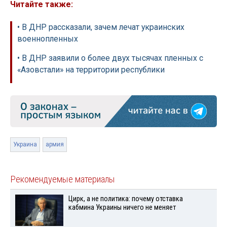
Читайте также:
• В ДНР рассказали, зачем лечат украинских
военнопленных
• В ДНР заявили о более двух тысячах пленных с
«Азовстали» на территории республики
Украина
армия
Рекомендуемые материалы
Цирк, а не политика: почему отставка
кабмина Украины ничего не меняет