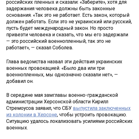
российских пленных и сказали: «Заберите», хотя для
задержания человека должны быть законные
основания. «Так это не работает. Есть закон, который
должен работать. Если это не украинский или русский,
пусть будет международный закон. Но просто
привезти человека и сказать, что мы его задержали
— это российский военнопленный, так это не
работает», — сказал Соболев.
Глава ведомства назвал эти действия украинских
военных провокацией. «Было два или три
военнопленных, мы однозначно сказали нет», —
добавил он.
В середине мая замглавы военно-гражданской
администрации Херсонской области Кирилл
Стремоусов заявил, что СБУ
выпустила заключенных
из колонии в Херсоне
, чтобы устроить провокацию.
Ситуацию удалось локализовать усилиями российских
военных.