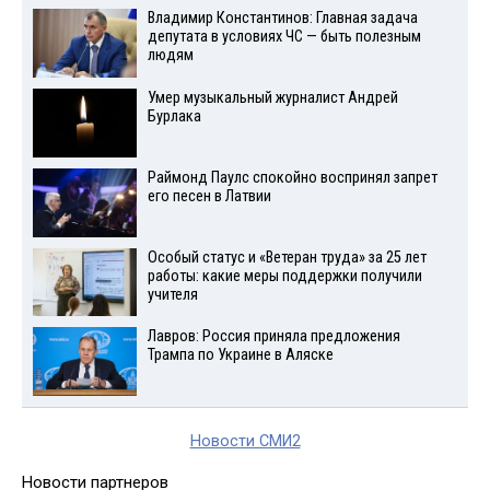
Владимир Константинов: Главная задача
депутата в условиях ЧС — быть полезным
людям
Умер музыкальный журналист Андрей
Бурлака
Раймонд Паулс спокойно воспринял запрет
его песен в Латвии
Особый статус и «Ветеран труда» за 25 лет
работы: какие меры поддержки получили
учителя
Лавров: Россия приняла предложения
Трампа по Украине в Аляске
Новости СМИ2
Новости партнеров