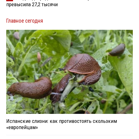
превысила 27,2 тысячи
Главное сегодня
Испанские слизни: как противостоять скользким
«европейцам»