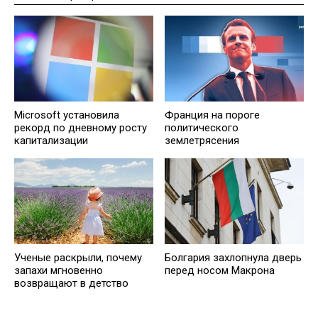
Microsoft установила
Франция на пороге
рекорд по дневному росту
политического
капитализации
землетрясения
Ученые раскрыли, почему
Болгария захлопнула дверь
запахи мгновенно
перед носом Макрона
возвращают в детство