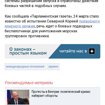
системы разрешения запуска и отработаны действия
боевых частей в подобных случаях.
Как сообщала «Парламентская газета», 24 марта стало
известно об испытании Северной Кореей
подводного
ядерного оружия
, речь идет о боевых подводных
беспилотниках для уничтожения морских
группировок противника.
международные отношения
оружие
Рекомендуемые материалы
Протесты в Венгрии: политический кризис
набирает обороты