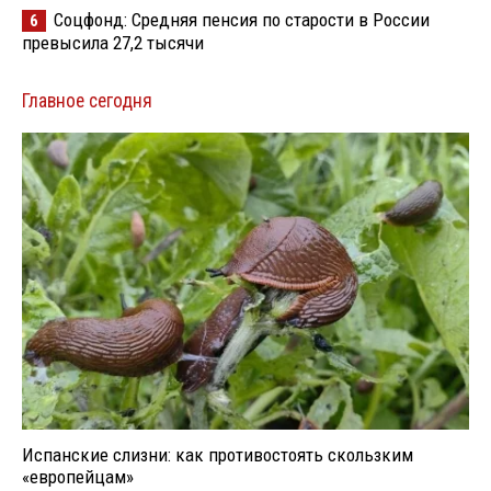
Соцфонд: Средняя пенсия по старости в России
6
превысила 27,2 тысячи
Главное сегодня
Испанские слизни: как противостоять скользким
«европейцам»