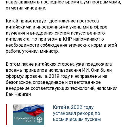
наделавшими в последнее время шум программами,
отметил чиновник.
Китай приветствует достижение прогресса
китайскими и иностранными учеными в сфере
изучения и внедрения систем искусственного
интеллекта. Но при этом в КНР напоминают о
необходимости соблюдения этических норм в этой
работе, уточнил министр.
В этом плане китайская сторона уже предложила
восемь принципов использования ИИ. Они были
сформулированы в 2019 году и направлены на
безопасное, справедливое и ответственное
внедрение соответствующих технологий, напомнил
Ван Чжиган.
Китай в 2022 году
установил рекорд по
космическим пускам