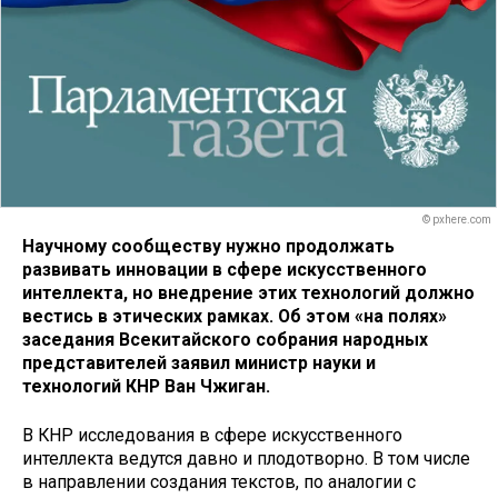
© pxhere.com
Научному сообществу нужно продолжать
развивать инновации в сфере искусственного
интеллекта, но внедрение этих технологий должно
вестись в этических рамках. Об этом «на полях»
заседания Всекитайского собрания народных
представителей заявил министр науки и
технологий КНР Ван Чжиган.
В КНР исследования в сфере искусственного
интеллекта ведутся давно и плодотворно. В том числе
в направлении создания текстов, по аналогии с