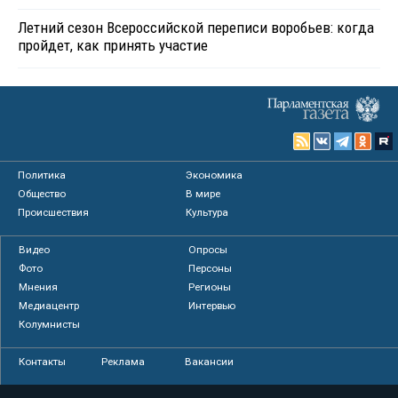
Летний сезон Всероссийской переписи воробьев: когда
пройдет, как принять участие
Политика
Экономика
Общество
В мире
Происшествия
Культура
Видео
Опросы
Фото
Персоны
Мнения
Регионы
Медиацентр
Интервью
Колумнисты
Контакты
Реклама
Вакансии