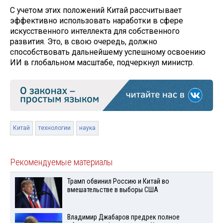
С учетом этих положений Китай рассчитывает
эффективно использовать наработки в сфере
искусственного интеллекта для собственного
развития. Это, в свою очередь, должно
способствовать дальнейшему успешному освоению
ИИ в глобальном масштабе, подчеркнул министр.
Китай
технологии
наука
Рекомендуемые материалы
Трамп обвинил Россию и Китай во
вмешательстве в выборы США
Владимир Джабаров предрек полное