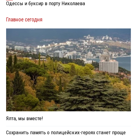
Одессы и буксир в порту Николаева
Главное сегодня
Ялта, мы вместе!
Сохранить память о полицейских-героях станет проще