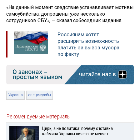
«На данный момент следствие устанавливает мотивы
самоубийства, допрошены уже несколько
сотрудников СБУ», — сказал собеседник издания.
Россиянам хотят
расширить возможность
платить за вывоз мусора
по факту
Украина
спецслужбы
Рекомендуемые материалы
Цирк, а не политика: почему отставка
кабмина Украины ничего не меняет