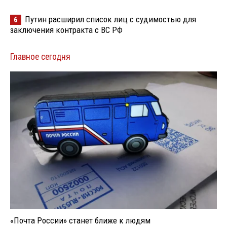
Путин расширил список лиц с судимостью для
6
заключения контракта с ВС РФ
Главное сегодня
«Почта России» станет ближе к людям