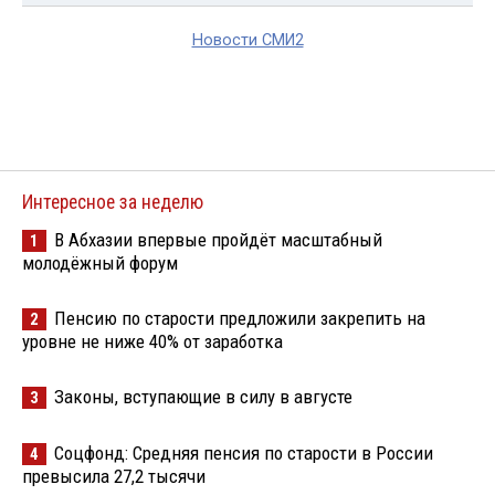
Новости СМИ2
Интересное за неделю
В Абхазии впервые пройдёт масштабный
1
молодёжный форум
Пенсию по старости предложили закрепить на
2
уровне не ниже 40% от заработка
Законы, вступающие в силу в августе
3
Соцфонд: Средняя пенсия по старости в России
4
превысила 27,2 тысячи