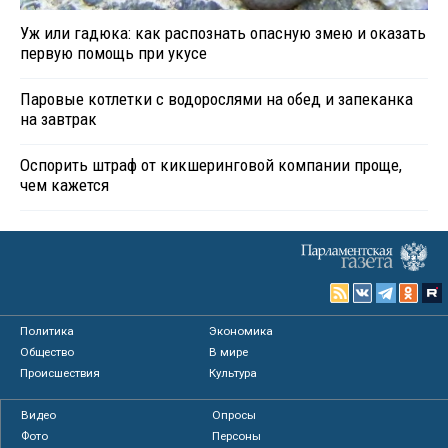
Уж или гадюка: как распознать опасную змею и оказать
первую помощь при укусе
Паровые котлетки с водорослями на обед и запеканка
на завтрак
Оспорить штраф от кикшеринговой компании проще,
чем кажется
Политика
Экономика
Общество
В мире
Происшествия
Культура
Видео
Опросы
Фото
Персоны