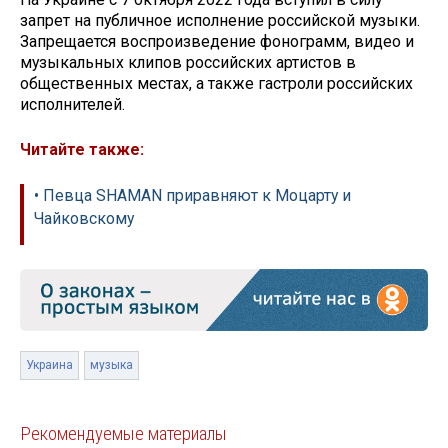
запрет на публичное исполнение российской музыки.
Запрещается воспроизведение фонограмм, видео и
музыкальных клипов российских артистов в
общественных местах, а также гастроли российских
исполнителей.
Читайте также:
• Певца SHAMAN приравняют к Моцарту и
Чайковскому
Украина
музыка
Рекомендуемые материалы