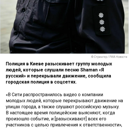
© Стрингер / РИА Новости
Полиция в Киеве разыскивает группу молодых
людей, которые слушали песню Shaman «Я
русский» и перекрывали движение, сообщила
городская полиция в соцсетях.
«В Сети распространилось видео о компании
молодых людей, которые перекрывают движение на
улицах города, а также слушают российскую музыку.
В настоящее время полицейские выясняют, когда
произошло событие, и [разыскивают] всех его
участников с целью привлечения к ответственности»,