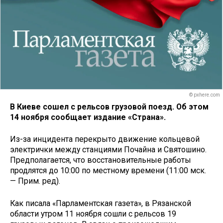
© pxhere.com
В Киеве сошел с рельсов грузовой поезд. Об этом
14 ноября сообщает издание «Страна».
Из-за инцидента перекрыто движение кольцевой
электрички между станциями Почайна и Святошино.
Предполагается, что восстановительные работы
продлятся до 10:00 по местному времени (11:00 мск.
— Прим. ред).
Как писала «Парламентская газета», в Рязанской
области утром 11 ноября сошли с рельсов 19