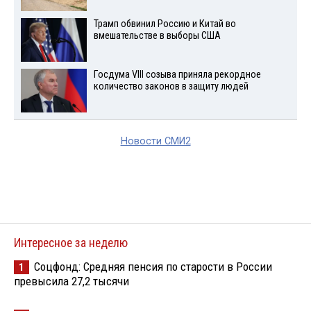
Трамп обвинил Россию и Китай во
вмешательстве в выборы США
Госдума VIII созыва приняла рекордное
количество законов в защиту людей
Новости СМИ2
Интересное за неделю
Соцфонд: Средняя пенсия по старости в России
1
превысила 27,2 тысячи