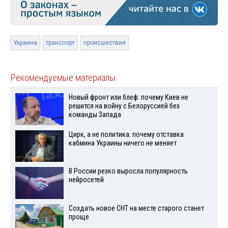
Украина
транспорт
происшествия
Рекомендуемые материалы
Новый фронт или блеф: почему Киев не
решится на войну с Белоруссией без
команды Запада
Цирк, а не политика: почему отставка
кабмина Украины ничего не меняет
В России резко выросла популярность
нейросетей
Создать новое СНТ на месте старого станет
проще