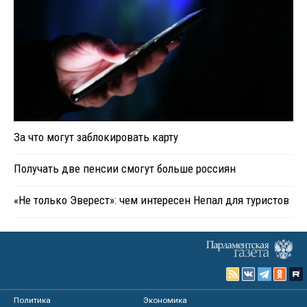
За что могут заблокировать карту
Получать две пенсии смогут больше россиян
«Не только Эверест»: чем интересен Непал для туристов
Политика
Экономика