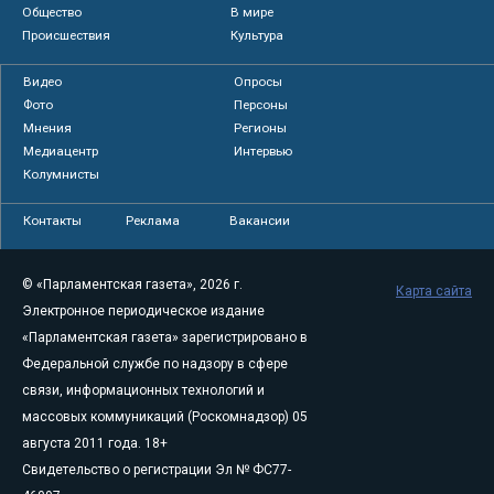
Общество
В мире
Происшествия
Культура
Видео
Опросы
Фото
Персоны
Мнения
Регионы
Медиацентр
Интервью
Колумнисты
Контакты
Реклама
Вакансии
© «Парламентская газета», 2026 г.
Карта сайта
Электронное периодическое издание
«Парламентская газета» зарегистрировано в
Федеральной службе по надзору в сфере
связи, информационных технологий и
массовых коммуникаций (Роскомнадзор) 05
августа 2011 года. 18+
Свидетельство о регистрации Эл № ФС77-