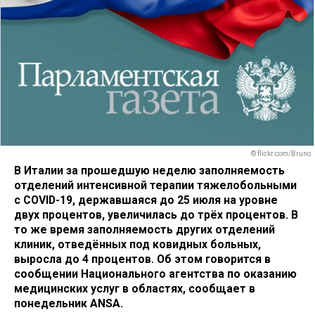
© flickr.com/Bruno
В Италии за прошедшую неделю заполняемость
отделений интенсивной терапии тяжелобольными
с COVID-19, державшаяся до 25 июля на уровне
двух процентов, увеличилась до трёх процентов. В
то же время заполняемость других отделений
клиник, отведённых под ковидных больных,
выросла до 4 процентов. Об этом говорится в
сообщении Национального агентства по оказанию
медицинских услуг в областях, сообщает в
понедельник ANSА.