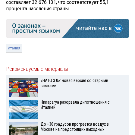
составляет 32 676 131, что соответствует 55,1
процента населения страны.
Италия
Рекомендуемые материалы
«НАТО 3.0»: новая версия со старыми
глюками
Никарагуа разорвала дипотношения с
Италией
До +30 градусов прогреется воздух в
Москве на предстоящих выходных