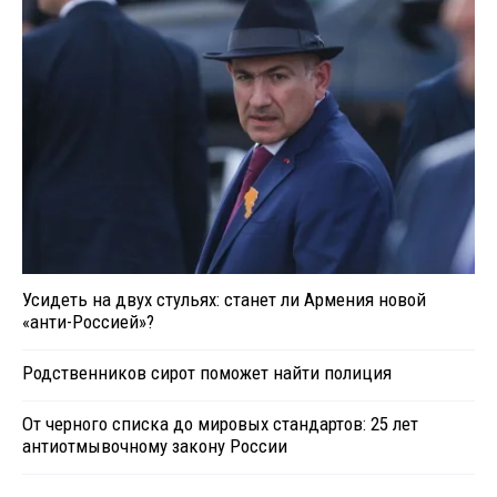
Усидеть на двух стульях: станет ли Армения новой
«анти-Россией»?
Родственников сирот поможет найти полиция
От черного списка до мировых стандартов: 25 лет
антиотмывочному закону России