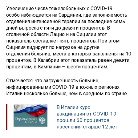
Увеличение числа тяжелобольных с COVID-19
особо наблюдается на Сардинии, где заполняемость
отделения интенсивной терапии за последние семь
дней выросла с пяти до девяти процентов. В
столичной области Лацио и на Сицилии этот
показатель составляет пять процентов. При этом
Сицилия лидирует по нагрузке на другие
отделения больниц, места в которых заполнены на 10
процентов. В Калабрии этот показатель равен девяти
процентам, в Кампании — шести процентам.
Отмечается, что загруженность больниц
инфицированными COVID-19 в южных регионах
Италии несколько больше, чем в среднем по стране.
В Италии курс
вакцинации от COVID-19
прошли 60 процентов
населения старше 12 лет