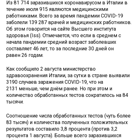
Из 81 714 заразившихся коронавирусом в Италии в
течение июля 915 являются медицинскими
работниками. Всего за время пандемии COVID-19
заболели 139 287 врачей и медицинских работников.
Об этом говорится на сайте Высшего института
здоровья (Iss). Отмечается, что если в среднем с
начала пандемии средний возраст заболевших
составляет 46 лет, то за последние 30 дней он
равен 26 годам.
Как сообщило 2 августа министерство
здравоохранения Италии, за сутки в стране выявили
3190 случаев заражения COVID-19, что на
2131 меньше, чем днём ранее. Но при этом и
количество обработанных тестов сократилось на 84
тысячи.
Соотношение числа обработанных тестов (чуть более
83 тысяч) и количества полученных положительных
результатов составило 3,8 процента (против 3,2
процента 1 августа). Больше всего заразившихся