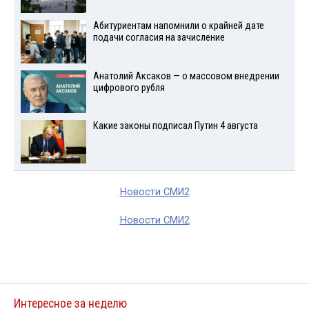
Абитуриентам напомнили о крайней дате
подачи согласия на зачисление
Анатолий Аксаков — о массовом внедрении
цифрового рубля
Какие законы подписал Путин 4 августа
Новости СМИ2
Новости СМИ2
Интересное за неделю