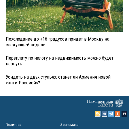
Похолодание до +16 градусов придет в Москву на
следующей неделе
Переплату по налогу на недвижимость можно будет
вернуть
Усидеть на двух стульях: станет ли Армения новой
«анти-Россией»?
Политика
Экономика