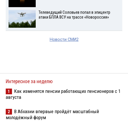
Телеведущий Соловьев попал в эпицентр
атаки БПЛА ВСУ на трассе «Новороссия»
Новости СМИ2
Интересное за неделю
Как изменятся пенсии работающих пенсионеров с 1
1
августа
В Абхазии впервые пройдёт масштабный
2
молодёжный форум