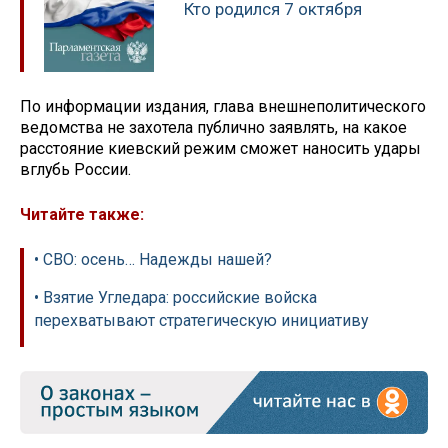
Кто родился 7 октября
По информации издания, глава внешнеполитического
ведомства не захотела публично заявлять, на какое
расстояние киевский режим сможет наносить удары
вглубь России.
Читайте также:
• СВО: осень… Надежды нашей?
• Взятие Угледара: российские войска
перехватывают стратегическую инициативу