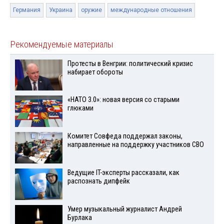
Германия
Украина
оружие
международные отношения
Рекомендуемые материалы
Протесты в Венгрии: политический кризис
набирает обороты
«НАТО 3.0»: новая версия со старыми
глюками
Комитет Совфеда поддержал законы,
направленные на поддержку участников СВО
Ведущие IT-эксперты рассказали, как
распознать дипфейк
Умер музыкальный журналист Андрей
Бурлака