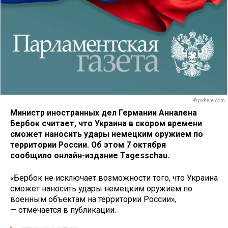
© pxhere.com
Министр иностранных дел Германии Анналена
Бербок считает, что Украина в скором времени
сможет наносить удары немецким оружием по
территории России. Об этом 7 октября
сообщило онлайн-издание Tagesschau.
«Бербок не исключает возможности того, что Украина
сможет наносить удары немецким оружием по
военным объектам на территории России»,
— отмечается в публикации.