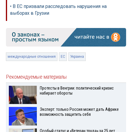
• В ЕС призвали расследовать нарушения на
выборах в Грузии
международные отношения
ЕС
Украина
Рекомендуемые материалы
Протесты в Венгрии: политический кризис
набирает обороты
Эксперт: только Россия может дать Африке
возможность защитить себя
Особый статус и «Ветеран труда» за 25 лет