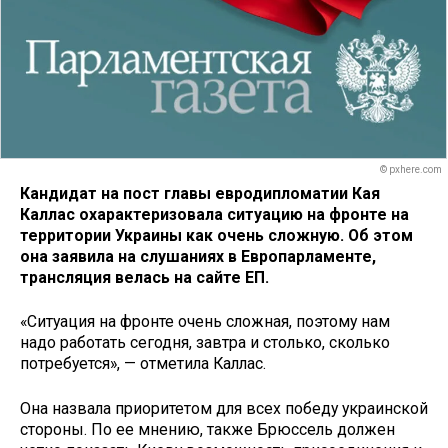
© pxhere.com
Кандидат на пост главы евродипломатии Кая
Каллас охарактеризовала ситуацию на фронте на
территории Украины как очень сложную. Об этом
она заявила на слушаниях в Европарламенте,
трансляция велась на сайте ЕП.
«Ситуация на фронте очень сложная, поэтому нам
надо работать сегодня, завтра и столько, сколько
потребуется», — отметила Каллас.
Она назвала приоритетом для всех победу украинской
стороны. По ее мнению, также Брюссель должен