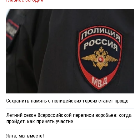
Сохранить память о полицейских-героях станет проще
Летний сезон Всероссийской переписи воробьев: когда
пройдет, как принять участие
Ялта, мы вместе!