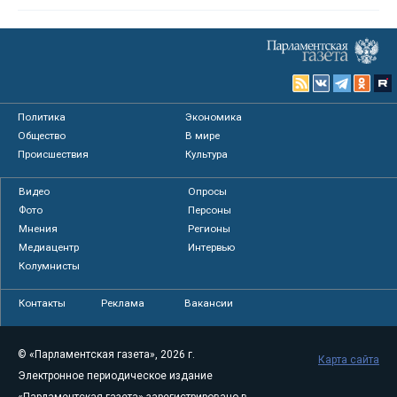
Политика
Экономика
Общество
В мире
Происшествия
Культура
Видео
Опросы
Фото
Персоны
Мнения
Регионы
Медиацентр
Интервью
Колумнисты
Контакты
Реклама
Вакансии
© «Парламентская газета», 2026 г.
Карта сайта
Электронное периодическое издание