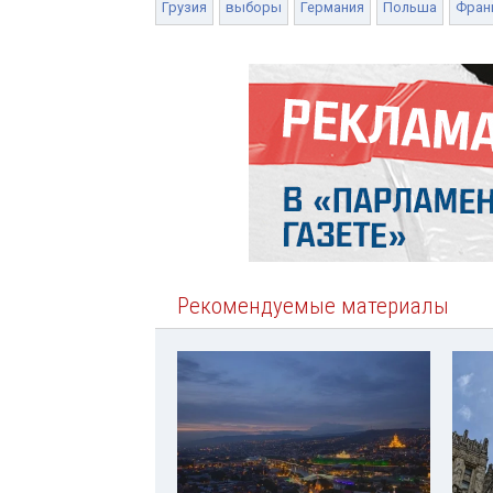
Грузия
выборы
Германия
Польша
Фран
Рекомендуемые материалы