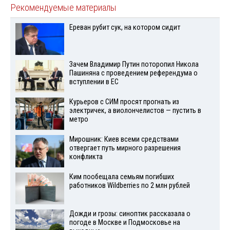
Рекомендуемые материалы
Ереван рубит сук, на котором сидит
Зачем Владимир Путин поторопил Никола
Пашиняна с проведением референдума о
вступлении в ЕС
Курьеров с СИМ просят прогнать из
электричек, а виолончелистов — пустить в
метро
Мирошник: Киев всеми средствами
отвергает путь мирного разрешения
конфликта
Ким пообещала семьям погибших
работников Wildberries по 2 млн рублей
Дожди и грозы: синоптик рассказала о
погоде в Москве и Подмосковье на