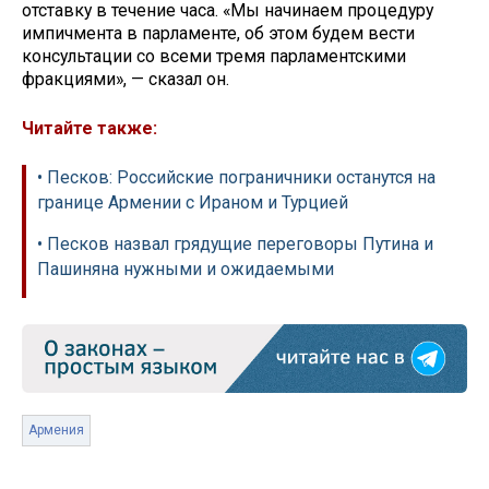
отставку в течение часа. «Мы начинаем процедуру
импичмента в парламенте, об этом будем вести
консультации со всеми тремя парламентскими
фракциями», — сказал он.
Читайте также:
• Песков: Российские пограничники останутся на
границе Армении с Ираном и Турцией
• Песков назвал грядущие переговоры Путина и
Пашиняна нужными и ожидаемыми
Армения