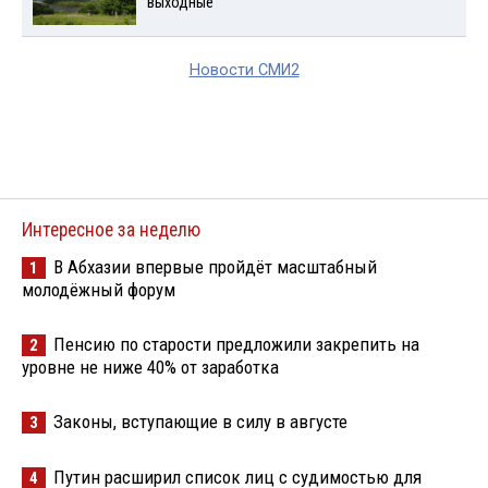
выходные
Новости СМИ2
Интересное за неделю
В Абхазии впервые пройдёт масштабный
1
молодёжный форум
Пенсию по старости предложили закрепить на
2
уровне не ниже 40% от заработка
Законы, вступающие в силу в августе
3
Путин расширил список лиц с судимостью для
4