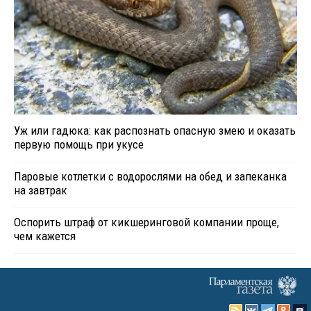
Уж или гадюка: как распознать опасную змею и оказать
первую помощь при укусе
Паровые котлетки с водорослями на обед и запеканка
на завтрак
Оспорить штраф от кикшеринговой компании проще,
чем кажется