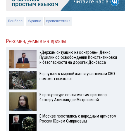
Донбасс
Украина
происшествия
Рекомендуемые материалы
«Держим ситуацию на контроле»: Денис
Пушилин об освобождении Константиновки
и безопасности на дорогах Донбасса
Вернуться к мирной жизни участникам СВО
поможет психолог
В прокуратуре сочли мягким приговор
блогеру Александре Митрошиной
В Москве простились с народным артистом
России Юрием Смирновым