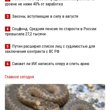
уровне не ниже 40% от заработка
Законы, вступающие в силу в августе
3
Соцфонд: Средняя пенсия по старости в России
4
превысила 27,2 тысячи
Путин расширил список лиц с судимостью для
5
заключения контракта с ВС РФ
Сможет ли ИИ написать оперу и спеть арию
6
Главное сегодня