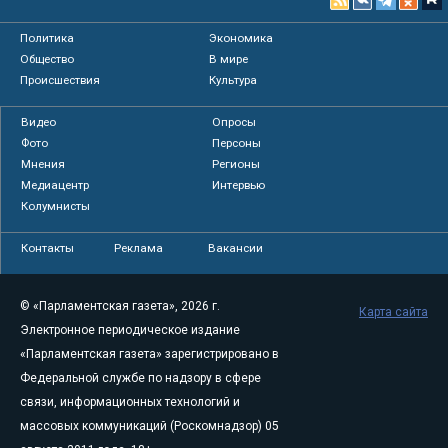
Политика
Экономика
Общество
В мире
Происшествия
Культура
Видео
Опросы
Фото
Персоны
Мнения
Регионы
Медиацентр
Интервью
Колумнисты
Контакты
Реклама
Вакансии
© «Парламентская газета», 2026 г.
Карта сайта
Электронное периодическое издание
«Парламентская газета» зарегистрировано в
Федеральной службе по надзору в сфере
связи, информационных технологий и
массовых коммуникаций (Роскомнадзор) 05