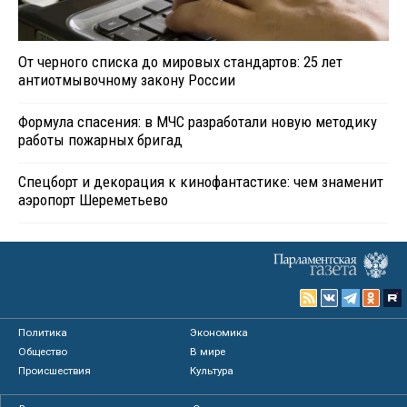
От черного списка до мировых стандартов: 25 лет
антиотмывочному закону России
Формула спасения: в МЧС разработали новую методику
работы пожарных бригад
Спецборт и декорация к кинофантастике: чем знаменит
аэропорт Шереметьево
Политика
Экономика
Общество
В мире
Происшествия
Культура