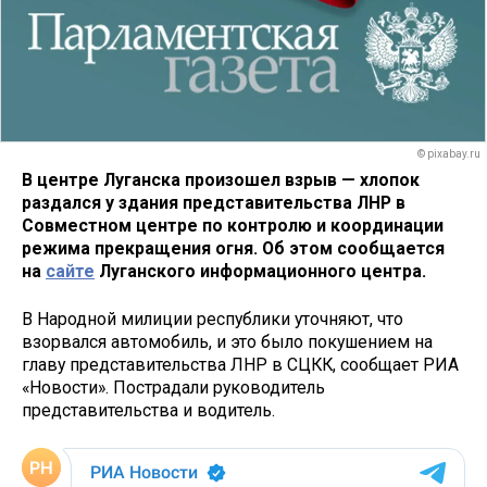
© pixabay.ru
В центре Луганска произошел взрыв — хлопок
раздался у здания представительства ЛНР в
Совместном центре по контролю и координации
режима прекращения огня. Об этом сообщается
на
сайте
Луганского информационного центра.
В Народной милиции республики уточняют, что
взорвался автомобиль, и это было покушением на
главу представительства ЛНР в СЦКК, сообщает РИА
«Новости». Пострадали руководитель
представительства и водитель.