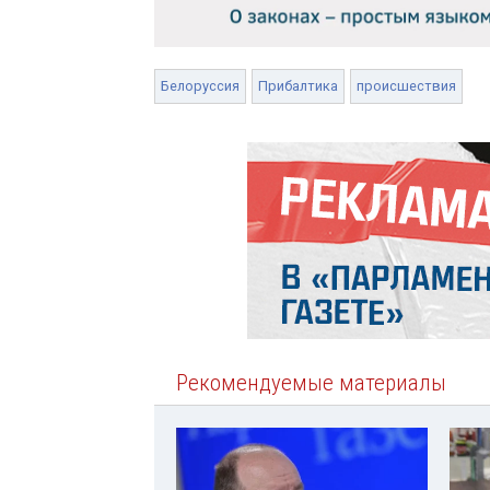
Белоруссия
Прибалтика
происшествия
Рекомендуемые материалы