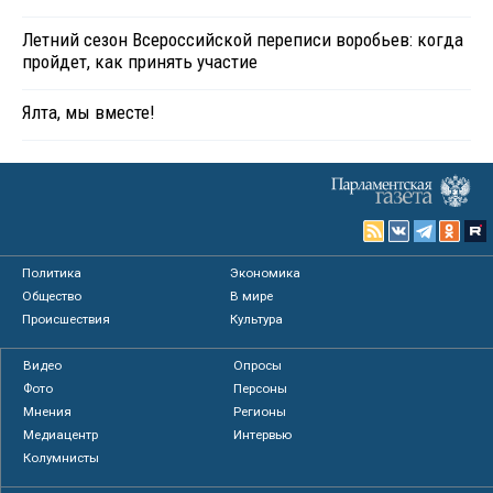
Летний сезон Всероссийской переписи воробьев: когда
пройдет, как принять участие
Ялта, мы вместе!
Политика
Экономика
Общество
В мире
Происшествия
Культура
Видео
Опросы
Фото
Персоны
Мнения
Регионы
Медиацентр
Интервью
Колумнисты