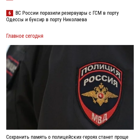
ВС России поразили резервуары с ГСМ в порту
6
Одессы и буксир в порту Николаева
Главное сегодня
Сохранить память о полицейских-героях станет проще