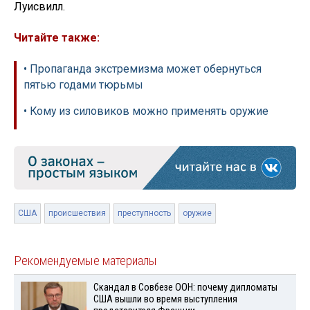
Луисвилл.
Читайте также:
• Пропаганда экстремизма может обернуться
пятью годами тюрьмы
• Кому из силовиков можно применять оружие
США
происшествия
преступность
оружие
Рекомендуемые материалы
Скандал в Совбезе ООН: почему дипломаты
США вышли во время выступления