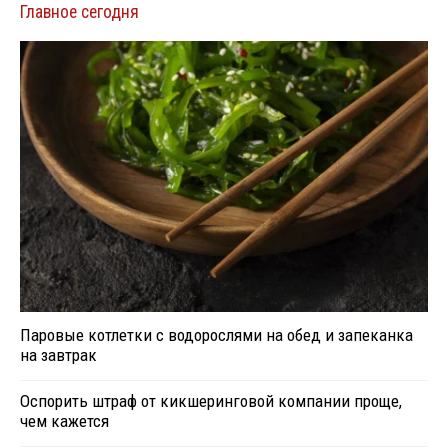
Главное сегодня
Паровые котлетки с водорослями на обед и запеканка
на завтрак
Оспорить штраф от кикшеринговой компании проще,
чем кажется