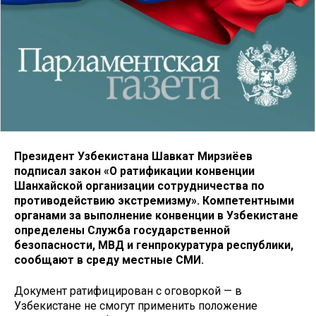
Президент Узбекистана Шавкат Мирзиёев
подписал закон «О ратификации конвенции
Шанхайской организации сотрудничества по
противодействию экстремизму». Компетентными
органами за выполнение конвенции в Узбекистане
определены Служба государственной
безопасности, МВД и генпрокуратура республики,
сообщают в среду местные СМИ.
Документ ратифицирован с оговоркой — в
Узбекистане не смогут применить положение