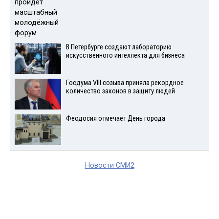
В Петербурге создают лабораторию
искусственного интеллекта для бизнеса
Госдума VIII созыва приняла рекордное
количество законов в защиту людей
Феодосия отмечает День города
Новости СМИ2