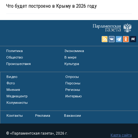
Что будет построено в Крыму в 2026 году
Политика
Экономика
Общество
В мире
Происшествия
Культура
Видео
Опросы
Фото
Персоны
Мнения
Регионы
Медиацентр
Интервью
Колумнисты
Контакты
Реклама
Вакансии
© «Парламентская газета», 2026 г.
Карта сайта