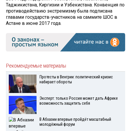
Таджикистана, Киргизии и Узбекистана. Конвенция по
противодействию экстремизму была подписана
главами государств-участников на саммите ШОС в
Астане в июне 2017 года.
Рекомендуемые материалы
Протесты в Венгрии: политический кризис
набирает обороты
Эксперт: только Россия может дать Африке
возможность защитить себя
В Абхазии впервые пройдёт масштабный
молодёжный форум