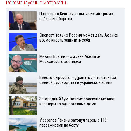
Рекомендуемые материалы
Протесты в Венгрии: политический кризис
набирает обороты
Эксперт: только Россия может дать Африке
возможность защитить себя
Михаил Брагин — о жизни Акелы из
Московского зоопарка
Вместо Сырского — Драпатый: что стоит за
сменой руководства в украинской армии
Загородный бум: почему россияне меняют
квартиры на одноэтажные дома
У берегов Гайаны затонул паром с 116
пассажирами на борту