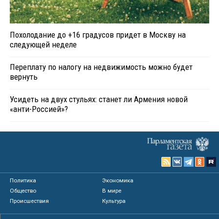
Похолодание до +16 градусов придет в Москву на
следующей неделе
Переплату по налогу на недвижимость можно будет
вернуть
Усидеть на двух стульях: станет ли Армения новой
«анти-Россией»?
Политика
Экономика
Общество
В мире
Происшествия
Культура