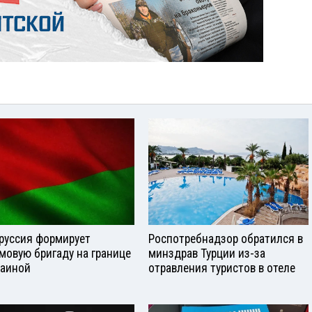
руссия формирует
Роспотребнадзор обратился в
мовую бригаду на границе
минздрав Турции из-за
раиной
отравления туристов в отеле