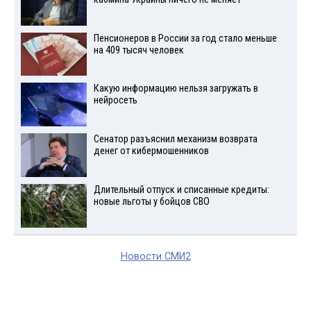
Пенсионеров в России за год стало меньше
на 409 тысяч человек
Какую информацию нельзя загружать в
нейросеть
Сенатор разъяснил механизм возврата
денег от кибермошенников
Длительный отпуск и списанные кредиты:
новые льготы у бойцов СВО
Новости СМИ2