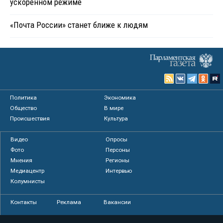
ускоренном режиме
«Почта России» станет ближе к людям
Политика
Экономика
Общество
В мире
Происшествия
Культура
Видео
Опросы
Фото
Персоны
Мнения
Регионы
Медиацентр
Интервью
Колумнисты
Контакты
Реклама
Вакансии