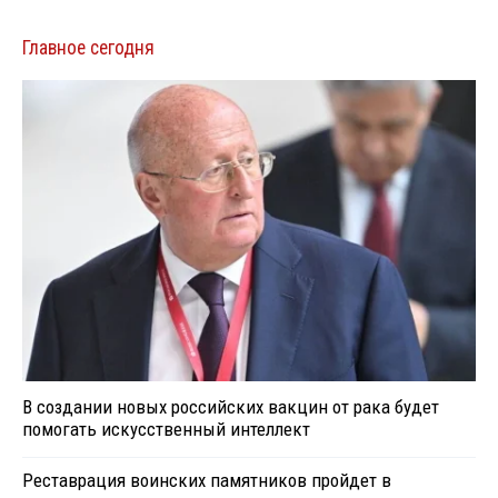
Главное сегодня
В создании новых российских вакцин от рака будет
помогать искусственный интеллект
Реставрация воинских памятников пройдет в