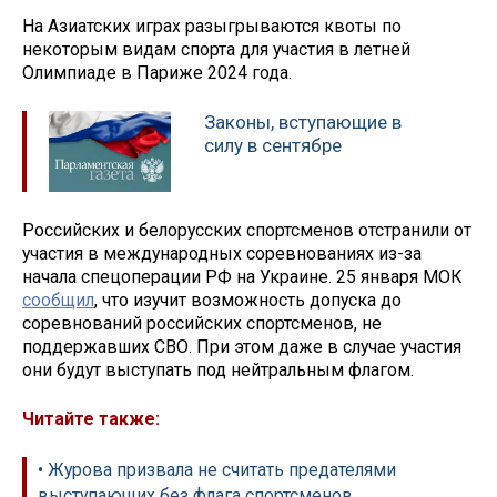
На Азиатских играх разыгрываются квоты по
некоторым видам спорта для участия в летней
Олимпиаде в Париже 2024 года.
Законы, вступающие в
силу в сентябре
Российских и белорусских спортсменов отстранили от
участия в международных соревнованиях из-за
начала спецоперации РФ на Украине. 25 января МОК
сообщил
, что изучит возможность допуска до
соревнований российских спортсменов, не
поддержавших СВО. При этом даже в случае участия
они будут выступать под нейтральным флагом.
Читайте также:
• Журова призвала не считать предателями
выступающих без флага спортсменов