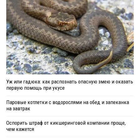
Уж или гадюка: как распознать опасную змею и оказать
первую помощь при укусе
Паровые котлетки с водорослями на обед и запеканка
на завтрак
Оспорить штраф от кикшеринговой компании проще,
чем кажется