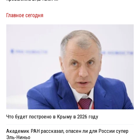
Главное сегодня
Что будет построено в Крыму в 2026 году
Академик РАН рассказал, опасен ли для России супер
Эль-Ниньо