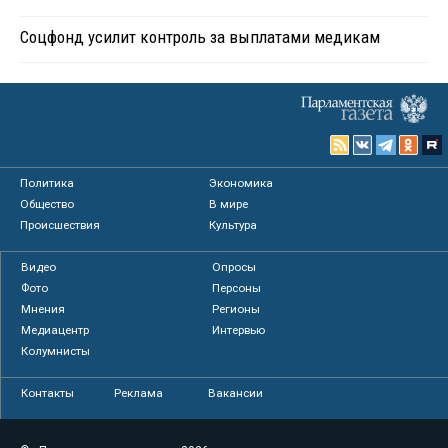
Соцфонд усилит контроль за выплатами медикам
Политика
Экономика
Общество
В мире
Происшествия
Культура
Видео
Опросы
Фото
Персоны
Мнения
Регионы
Медиацентр
Интервью
Колумнисты
Контакты
Реклама
Вакансии