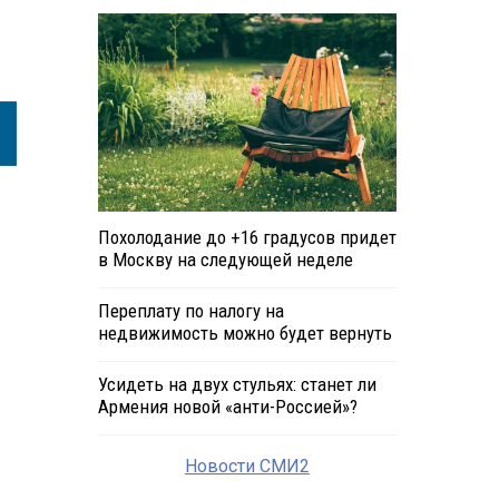
Похолодание до +16 градусов придет
в Москву на следующей неделе
Переплату по налогу на
недвижимость можно будет вернуть
Усидеть на двух стульях: станет ли
Армения новой «анти-Россией»?
Новости СМИ2