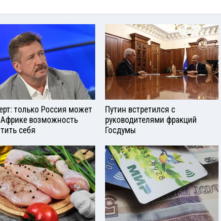
ерт: только Россия может
Путин встретился с
 Африке возможность
руководителями фракций
тить себя
Госдумы