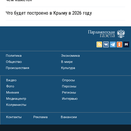
Что будет построено в Крыму в 2026 году
Политика
Экономика
Общество
В мире
Происшествия
Культура
Видео
Опросы
Фото
Персоны
Мнения
Регионы
Медиацентр
Интервью
Колумнисты
Контакты
Реклама
Вакансии