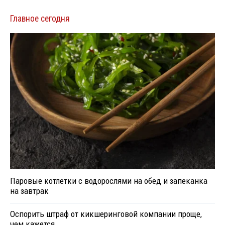
Главное сегодня
Паровые котлетки с водорослями на обед и запеканка
на завтрак
Оспорить штраф от кикшеринговой компании проще,
чем кажется