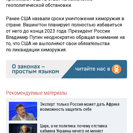
геополитической обстановки.
Ранее США назвали сроки уничтожения химоружия в
стране. Вашингтон планирует полностью избавиться
от него до конца 2023 года. Президент России
Владимир Путин неоднократно обращал внимание на
то, что США не выполняют свои обязательства
по ликвидации химоружия.
Рекомендуемые материалы
Эксперт: только Россия может дать Африке
возможность защитить себя
Цирк, а не политика: почему отставка
кабмина Украины ничего не меняет