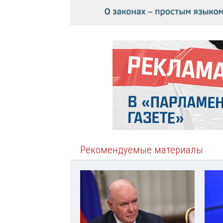
Рекомендуемые материалы