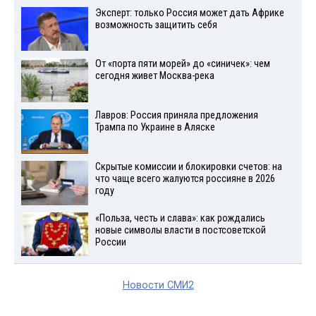
Эксперт: только Россия может дать Африке
возможность защитить себя
От «порта пяти морей» до «синичек»: чем
сегодня живет Москва-река
Лавров: Россия приняла предложения
Трампа по Украине в Аляске
Скрытые комиссии и блокировки счетов: на
что чаще всего жалуются россияне в 2026
году
«Польза, честь и слава»: как рождались
новые символы власти в постсоветской
России
Новости СМИ2