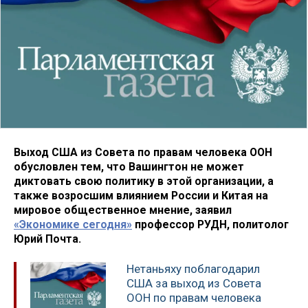
Выход США из Совета по правам человека ООН
обусловлен тем, что Вашингтон не может
диктовать свою политику в этой организации, а
также возросшим влиянием России и Китая на
мировое общественное мнение, заявил
«Экономике сегодня»
профессор РУДН, политолог
Юрий Почта.
Нетаньяху поблагодарил
США за выход из Совета
ООН по правам человека