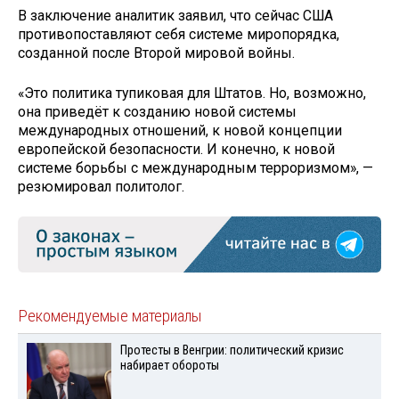
В заключение аналитик заявил, что сейчас США
противопоставляют себя системе миропорядка,
созданной после Второй мировой войны.
«Это политика тупиковая для Штатов. Но, возможно,
она приведёт к созданию новой системы
международных отношений, к новой концепции
европейской безопасности. И конечно, к новой
системе борьбы с международным терроризмом», —
резюмировал политолог.
Рекомендуемые материалы
Протесты в Венгрии: политический кризис
набирает обороты