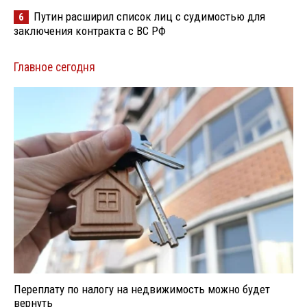
Путин расширил список лиц с судимостью для
6
заключения контракта с ВС РФ
Главное сегодня
Переплату по налогу на недвижимость можно будет
вернуть