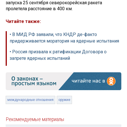
запуска 25 сентября северокорейская ракета
пролетела расстояние в 400 км.
Читайте также:
• В МИД РФ заявили, что КНДР де-факто
придерживается моратория на ядерные испытания
• Россия призвала к ратификации Договора о
запрете ядерных испытаний
международные отношения
оружие
Рекомендуемые материалы