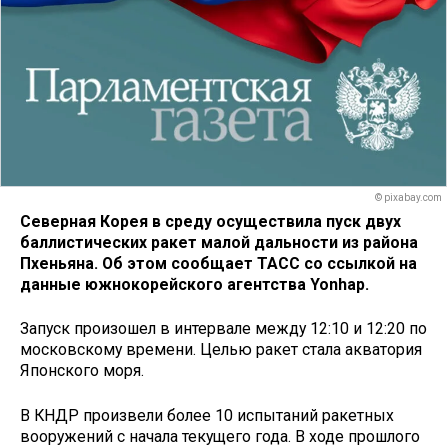
© pixabay.com
Северная Корея в среду осуществила пуск двух
баллистических ракет малой дальности из района
Пхеньяна. Об этом сообщает ТАСС со ссылкой на
данные южнокорейского агентства Yonhap.
Запуск произошел в интервале между 12:10 и 12:20 по
московскому времени. Целью ракет стала акватория
Японского моря.
В КНДР произвели более 10 испытаний ракетных
вооружений с начала текущего года. В ходе прошлого