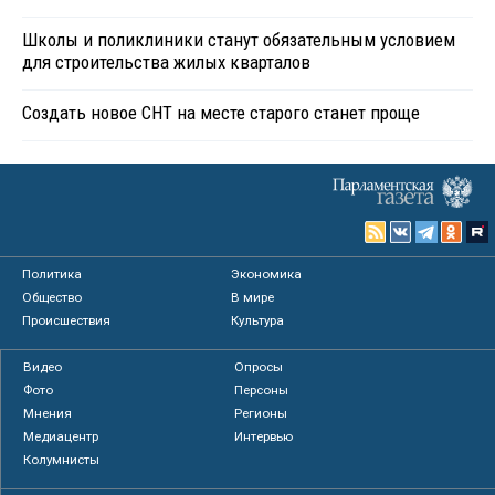
Школы и поликлиники станут обязательным условием
для строительства жилых кварталов
Создать новое СНТ на месте старого станет проще
Политика
Экономика
Общество
В мире
Происшествия
Культура
Видео
Опросы
Фото
Персоны
Мнения
Регионы
Медиацентр
Интервью
Колумнисты