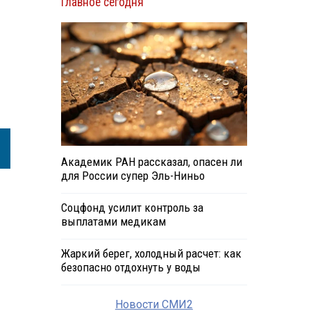
Главное сегодня
Академик РАН рассказал, опасен ли
для России супер Эль-Ниньо
Соцфонд усилит контроль за
выплатами медикам
Жаркий берег, холодный расчет: как
безопасно отдохнуть у воды
Новости СМИ2