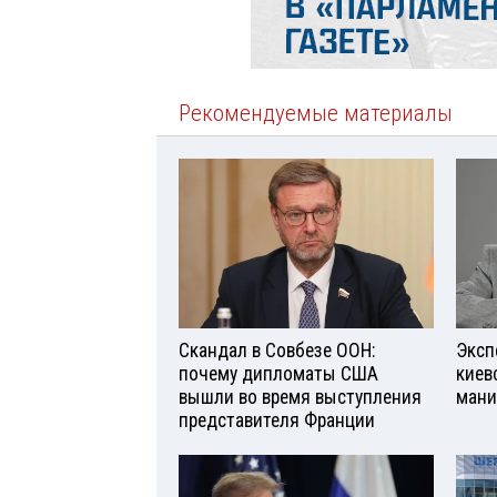
Рекомендуемые материалы
Скандал в Совбезе ООН:
Эксп
почему дипломаты США
киев
вышли во время выступления
мани
представителя Франции