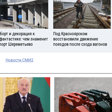
борт и декорация к
Под Красноярском
фантастике: чем знаменит
восстановили движение
порт Шереметьево
поездов после схода вагонов
Новости СМИ2