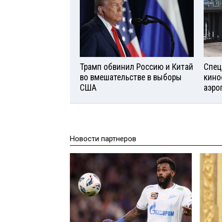
Трамп обвинил Россию и Китай
Спец
во вмешательстве в выборы
кино
США
аэро
Новости партнеров