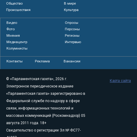
Общество
В мире
Происшествия
Культура
Видео
Опросы
Фото
Персоны
Мнения
Регионы
Медиацентр
Интервью
Колумнисты
Контакты
Реклама
Вакансии
© «Парламентская газета», 2026 г.
Карта сайта
Электронное периодическое издание
«Парламентская газета» зарегистрировано в
Федеральной службе по надзору в сфере
связи, информационных технологий и
массовых коммуникаций (Роскомнадзор) 05
августа 2011 года. 18+
Свидетельство о регистрации Эл № ФС77-