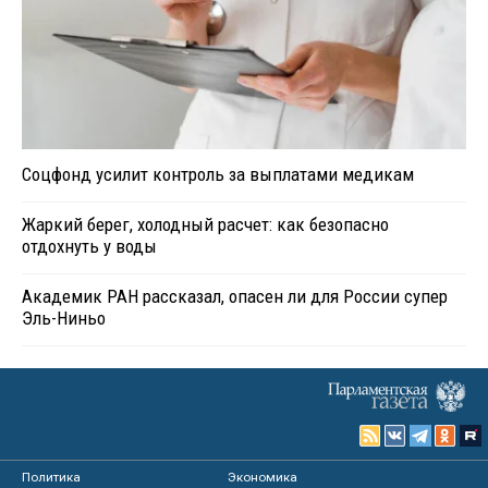
Соцфонд усилит контроль за выплатами медикам
Жаркий берег, холодный расчет: как безопасно
отдохнуть у воды
Академик РАН рассказал, опасен ли для России супер
Эль-Ниньо
Политика
Экономика