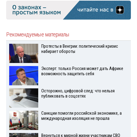
Рекомендуемые материалы
Протесты в Венгрии: политический кризис
набирает обороты
Эксперт: только Россия может дать Африке
возможность защитить себя
Осторожно, цифровой след: что нельзя
публиковать в соцсетях
Санкции помогли российской экономике, а
международная изоляция не прошла
Вернуться к мирной жизни участникам СВО