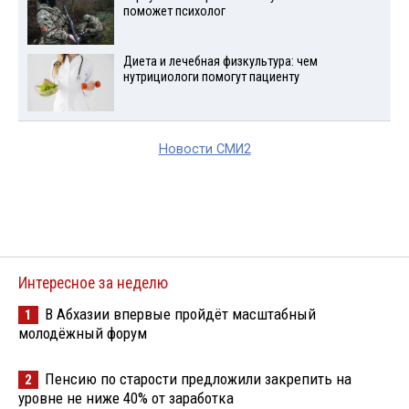
поможет психолог
Диета и лечебная физкультура: чем
нутрициологи помогут пациенту
Новости СМИ2
Интересное за неделю
В Абхазии впервые пройдёт масштабный
1
молодёжный форум
Пенсию по старости предложили закрепить на
2
уровне не ниже 40% от заработка