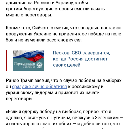
давление на Россию и Украину, чтобы
противоборствующие стороны смогли начать
мирные переговоры.
Кроме того, Сийярто отметил, что западные поставки
вооружения Украине не привели к ее победе на поле
боя и не изменили расстановку сил.
Песков: СВО завершится,
когда Россия достигнет
своих целей
Ранее Трамп заявил, что в случае победы на выборах
он
сразу же лично обратится
к российскому и
украинскому лидерам и призовет их начать
переговоры.
«Если я одержу победу на выборах, первое, что я
сделаю, я свяжусь с Путиным, свяжусь с Зеленским —
я очень хорошо знаю их обоих — и добьюсь того, что