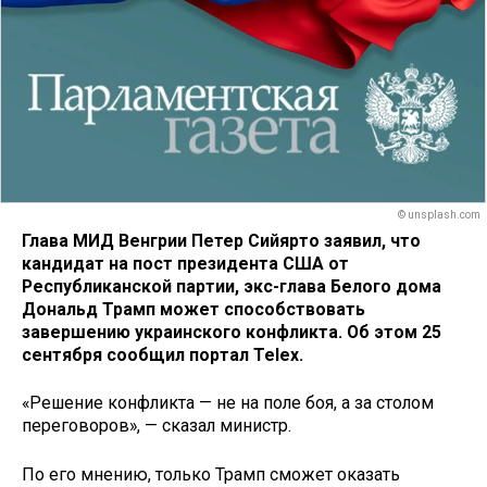
© unsplash.com
Глава МИД Венгрии Петер Сийярто заявил, что
кандидат на пост президента США от
Республиканской партии, экс-глава Белого дома
Дональд Трамп может способствовать
завершению украинского конфликта. Об этом 25
сентября сообщил портал Telex.
«Решение конфликта — не на поле боя, а за столом
переговоров», — сказал министр.
По его мнению, только Трамп сможет оказать