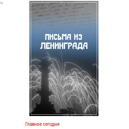
ru
Главное сегодня