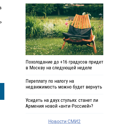
в
ь
Похолодание до +16 градусов придет
в Москву на следующей неделе
Переплату по налогу на
недвижимость можно будет вернуть
Усидеть на двух стульях: станет ли
Армения новой «анти-Россией»?
Новости СМИ2