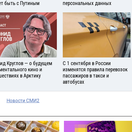
т быть с Путиным
персональных данных
ид Круглов — о будущем
С 1 сентября в России
ментального кино и
изменятся правила перевозок
шествиях в Арктику
пассажиров в такси и
автобусах
Новости СМИ2