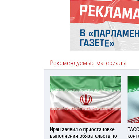
Рекомендуемые материалы
Иран заявил о приостановке
ТАСС
выполнения обязательств по
конт