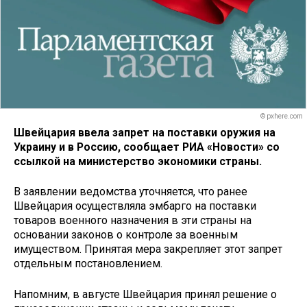
© pxhere.com
Швейцария ввела запрет на поставки оружия на
Украину и в Россию, сообщает РИА «Новости» со
ссылкой на министерство экономики страны.
В заявлении ведомства уточняется, что ранее
Швейцария осуществляла эмбарго на поставки
товаров военного назначения в эти страны на
основании законов о контроле за военным
имуществом. Принятая мера закрепляет этот запрет
отдельным постановлением.
Напомним, в августе Швейцария принял решение о