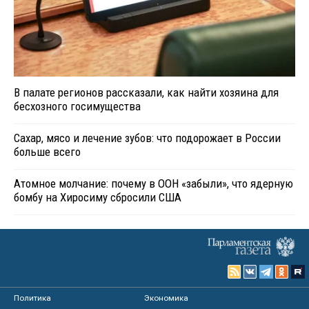
В палате регионов рассказали, как найти хозяина для
бесхозного госимущества
Сахар, мясо и лечение зубов: что подорожает в России
больше всего
Атомное молчание: почему в ООН «забыли», что ядерную
бомбу на Хиросиму сбросили США
Политика
Экономика