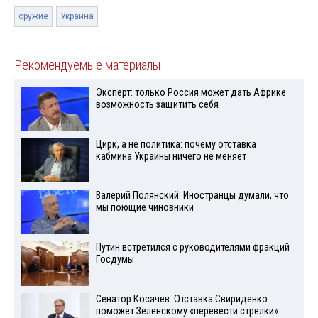
оружие
Украина
Рекомендуемые материалы
Эксперт: только Россия может дать Африке
возможность защитить себя
Цирк, а не политика: почему отставка
кабмина Украины ничего не меняет
Валерий Полянский: Иностранцы думали, что
мы поющие чиновники
Путин встретился с руководителями фракций
Госдумы
Сенатор Косачев: Отставка Свириденко
поможет Зеленскому «перевести стрелки»