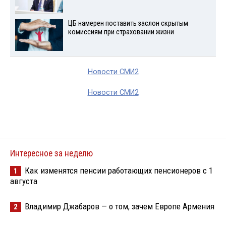
ЦБ намерен поставить заслон скрытым
комиссиям при страховании жизни
Новости СМИ2
Новости СМИ2
Интересное за неделю
Как изменятся пенсии работающих пенсионеров с 1
1
августа
Владимир Джабаров — о том, зачем Европе Армения
2