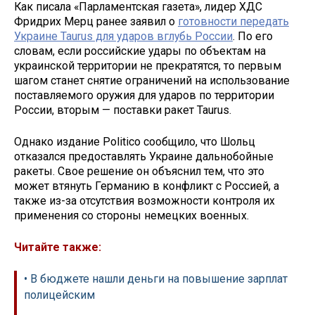
Как писала «Парламентская газета», лидер ХДС
Фридрих Мерц ранее заявил о
готовности передать
Украине Taurus для ударов вглубь России
. По его
словам, если российские удары по объектам на
украинской территории не прекратятся, то первым
шагом станет снятие ограничений на использование
поставляемого оружия для ударов по территории
России, вторым — поставки ракет Taurus.
Однако издание Politico сообщило, что Шольц
отказался предоставлять Украине дальнобойные
ракеты. Свое решение он объяснил тем, что это
может втянуть Германию в конфликт с Россией, а
также из-за отсутствия возможности контроля их
применения со стороны немецких военных.
Читайте также:
• В бюджете нашли деньги на повышение зарплат
полицейским