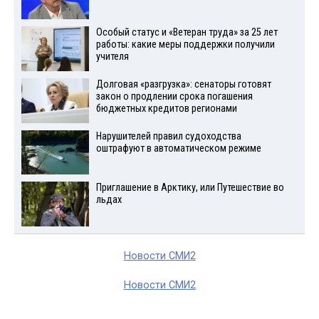
Особый статус и «Ветеран труда» за 25 лет
работы: какие меры поддержки получили
учителя
Долговая «разгрузка»: сенаторы готовят
закон о продлении срока погашения
бюджетных кредитов регионами
Нарушителей правил судоходства
оштрафуют в автоматическом режиме
Приглашение в Арктику, или Путешествие во
льдах
Новости СМИ2
Новости СМИ2