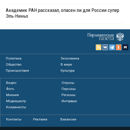
Академик РАН рассказал, опасен ли для России супер
Эль-Ниньо
Политика
Экономика
Общество
В мире
Происшествия
Культура
Видео
Опросы
Фото
Персоны
Мнения
Регионы
Медиацентр
Интервью
Колумнисты
Контакты
Реклама
Вакансии