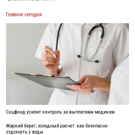
Главное сегодня
Соцфонд усилит контроль за выплатами медикам
Жаркий берег, холодный расчет: как безопасно
отдохнуть у воды