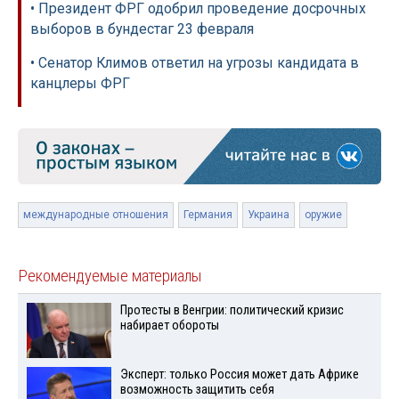
• Президент ФРГ одобрил проведение досрочных
выборов в бундестаг 23 февраля
• Сенатор Климов ответил на угрозы кандидата в
канцлеры ФРГ
международные отношения
Германия
Украина
оружие
Рекомендуемые материалы
Протесты в Венгрии: политический кризис
набирает обороты
Эксперт: только Россия может дать Африке
возможность защитить себя